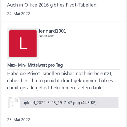
Auch in Office 2016 gibt es Pivot-Tabellen.
24. Mai 2022
lennard1001
Neuer User
L
Max- Min- Mittelwert pro Tag
Habe die Privot-Tabellen bisher nochnie benutzt,
daher bin ich da garnicht drauf gekommen hab es
damit gerade gelöst bekommen, vielen dank!
upload_2022-5-25_19-7-47.png (44,3 KB)
25. Mai 2022