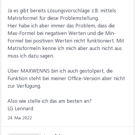
Ja es gibt bereits Lösungsvorschläge z.B. mittels
Matrixformel für diese Problemstellung.
Hier habe ich aber immer das Problem, dass die
Max-Formel bei negativen Werten und die Min-
Formel bei positiven Werten nicht funktioniert. Mit
Matrixformeln kenne ich mich aber auch nicht aus
muss ich dazu sagen.
Über MAXWENNS bin ich auch gestolpert, die
Funktion steht bei meiner Office-Version aber nicht
zur Verfügung.
Also wie stelle ich das am besten an?
LG Lennard
24. Mai 2022