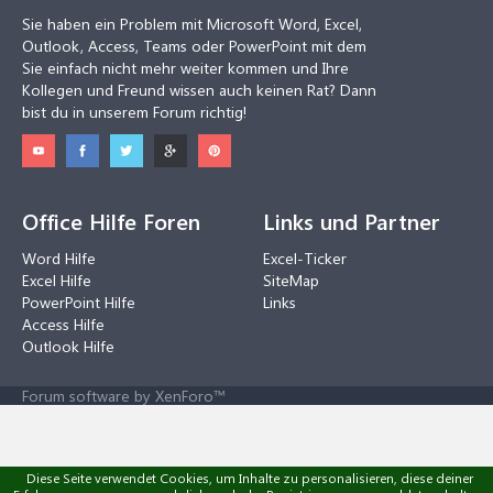
Sie haben ein Problem mit Microsoft Word, Excel,
Outlook, Access, Teams oder PowerPoint mit dem
Sie einfach nicht mehr weiter kommen und Ihre
Kollegen und Freund wissen auch keinen Rat? Dann
bist du in unserem Forum richtig!
Office Hilfe Foren
Links und Partner
Word Hilfe
Excel-Ticker
Excel Hilfe
SiteMap
PowerPoint Hilfe
Links
Access Hilfe
Outlook Hilfe
Forum software by XenForo™
Diese Seite verwendet Cookies, um Inhalte zu personalisieren, diese deiner