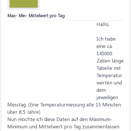
Max- Min- Mittelwert pro Tag
Hallo,
Ich habe
eine ca.
145000
Zeilen lange
Tabelle mit
Temperatur
werten und
dem
jeweiligen
Messtag. (Eine Temperaturmessung alle 15 Minuten
über 8,5 Jahre)
Nun möchte ich diese Daten auf den Maximum-
Minimum und Mittelwert pro Tag zusammenfassen.