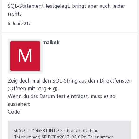
SQL-Statement festgelegt, bringt aber auch leider
nichts.
6. Juni 2017
maikek
M
Zeig doch mal den SQL-String aus dem Direktfenster
(Öffnen mit Strg + g).
Wenn du das Datum fest einträgst, muss es so
aussehen:
Code:
strSQL = "INSERT INTO Prüfbericht (Datum,
Teilenummer) SELECT #2017-06-06#, Teilenummer