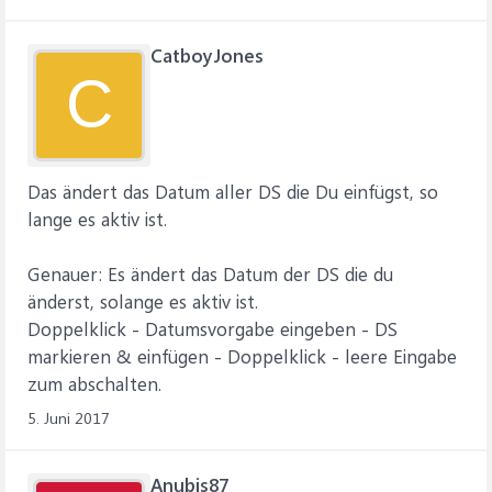
einfügen
Me.Requery 'Formular aktualisieren
CatboyJones
C
Das ändert das Datum aller DS die Du einfügst, so
lange es aktiv ist.
Genauer: Es ändert das Datum der DS die du
änderst, solange es aktiv ist.
Doppelklick - Datumsvorgabe eingeben - DS
markieren & einfügen - Doppelklick - leere Eingabe
zum abschalten.
5. Juni 2017
Anubis87