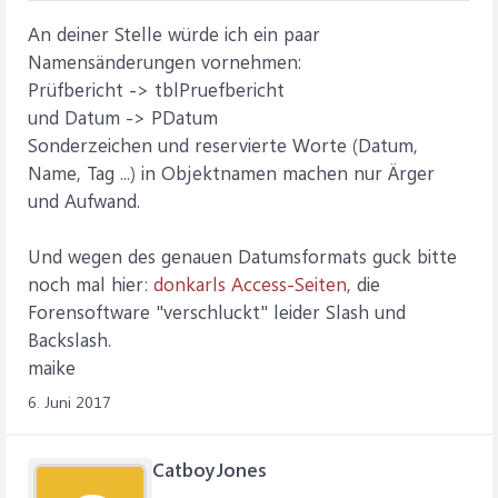
An deiner Stelle würde ich ein paar
Namensänderungen vornehmen:
Prüfbericht -> tblPruefbericht
und Datum -> PDatum
Sonderzeichen und reservierte Worte (Datum,
Name, Tag ...) in Objektnamen machen nur Ärger
und Aufwand.
Und wegen des genauen Datumsformats guck bitte
noch mal hier:
donkarls Access-Seiten
, die
Forensoftware "verschluckt" leider Slash und
Backslash.
maike
6. Juni 2017
CatboyJones