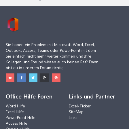
Sie haben ein Problem mit Microsoft Word, Excel,
Outlook, Access, Teams oder PowerPoint mit dem
Sie einfach nicht mehr weiter kommen und Ihre
Kollegen und Freund wissen auch keinen Rat? Dann
bist du in unserem Forum richtig!
Office Hilfe Foren
Links und Partner
Word Hilfe
Excel-Ticker
Excel Hilfe
SiteMap
PowerPoint Hilfe
Links
Access Hilfe
Outlook Hilfe