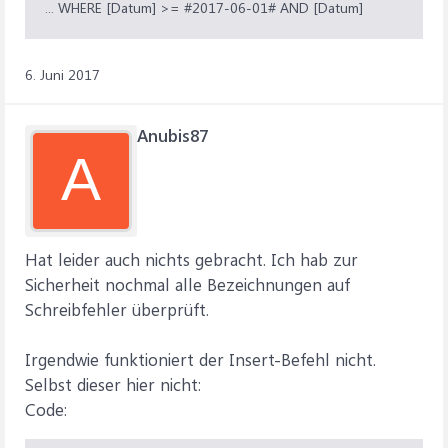
... WHERE [Datum] >= #2017-06-01# AND [Datum]
6. Juni 2017
Anubis87
A
Hat leider auch nichts gebracht. Ich hab zur
Sicherheit nochmal alle Bezeichnungen auf
Schreibfehler überprüft.
Irgendwie funktioniert der Insert-Befehl nicht.
Selbst dieser hier nicht:
Code: