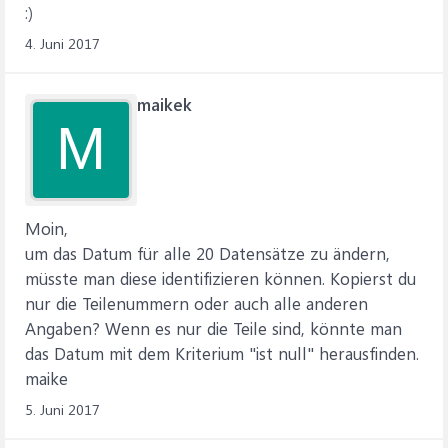
:)
4. Juni 2017
maikek
M
Moin,
um das Datum für alle 20 Datensätze zu ändern,
müsste man diese identifizieren können. Kopierst du
nur die Teilenummern oder auch alle anderen
Angaben? Wenn es nur die Teile sind, könnte man
das Datum mit dem Kriterium "ist null" herausfinden.
maike
5. Juni 2017