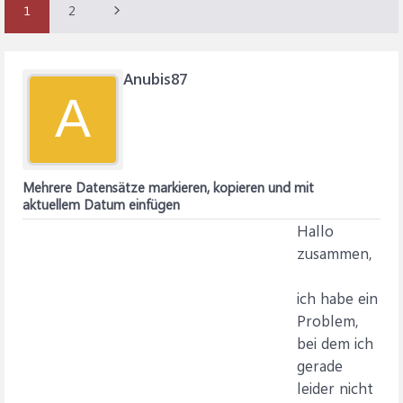
1
2
Anubis87
A
Mehrere Datensätze markieren, kopieren und mit
aktuellem Datum einfügen
Hallo
zusammen,
ich habe ein
Problem,
bei dem ich
gerade
leider nicht