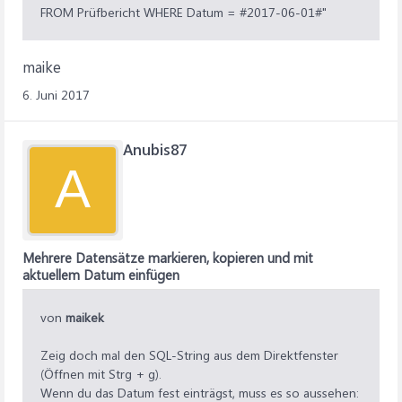
FROM Prüfbericht WHERE Datum = #2017-06-01#"
maike
6. Juni 2017
Anubis87
A
Mehrere Datensätze markieren, kopieren und mit
aktuellem Datum einfügen
von
maikek
Zeig doch mal den SQL-String aus dem Direktfenster
(Öffnen mit Strg + g).
Wenn du das Datum fest einträgst, muss es so aussehen: