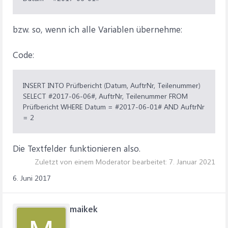
bzw. so, wenn ich alle Variablen übernehme:
Code:
INSERT INTO Prüfbericht (Datum, AuftrNr, Teilenummer)
SELECT #2017-06-06#, AuftrNr, Teilenummer FROM
Prüfbericht WHERE Datum = #2017-06-01# AND AuftrNr
= 2
Die Textfelder funktionieren also.
Zuletzt von einem Moderator bearbeitet:
7. Januar 2021
6. Juni 2017
maikek