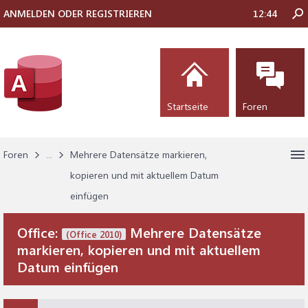
ANMELDEN ODER REGISTRIEREN
12:44
Startseite
Foren
Foren
...
Mehrere Datensätze markieren,
kopieren und mit aktuellem Datum
einfügen
Office:
Mehrere Datensätze
(Office 2010)
markieren, kopieren und mit aktuellem
Datum einfügen