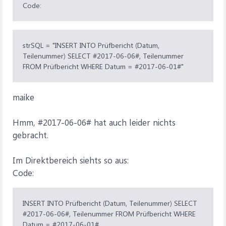
Code:
strSQL = "INSERT INTO Prüfbericht (Datum,
Teilenummer) SELECT #2017-06-06#, Teilenummer
FROM Prüfbericht WHERE Datum = #2017-06-01#"
maike
Hmm, #2017-06-06# hat auch leider nichts
gebracht.
Im Direktbereich siehts so aus:
Code:
INSERT INTO Prüfbericht (Datum, Teilenummer) SELECT
#2017-06-06#, Teilenummer FROM Prüfbericht WHERE
Datum = #2017-06-01#