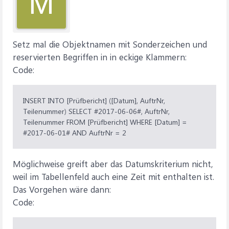
M
Setz mal die Objektnamen mit Sonderzeichen und
reservierten Begriffen in in eckige Klammern:
Code:
INSERT INTO [Prüfbericht] ([Datum], AuftrNr,
Teilenummer) SELECT #2017-06-06#, AuftrNr,
Teilenummer FROM [Prüfbericht] WHERE [Datum] =
#2017-06-01# AND AuftrNr = 2
Möglichweise greift aber das Datumskriterium nicht,
weil im Tabellenfeld auch eine Zeit mit enthalten ist.
Das Vorgehen wäre dann:
Code: