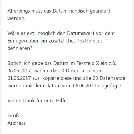
Allerdings muss das Datum händisch geändert
werden.
Wäre es evtl. möglich den Datumswert vor dem
Einfügen über ein zusätzliches Textfeld zu
definieren?
Sprich, ich gebe das Datum im Textfeld X ein z.B.
06.06.2017, wählen die 20 Datensätze vom
01.06.2017 aus, kopiere diese und alle 20 Datensätze
werden mit dem Datum vom 06.06.2017 eingefügt?
Vielen Dank für eure Hilfe.
Gruß
Andreas