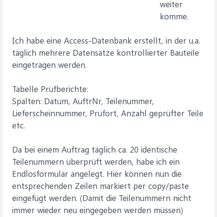
weiter
komme.
Ich habe eine Access-Datenbank erstellt, in der u.a.
täglich mehrere Datensätze kontrollierter Bauteile
eingetragen werden.
Tabelle Prüfberichte:
Spalten: Datum, AuftrNr, Teilenummer,
Lieferscheinnummer, Prüfort, Anzahl geprüfter Teile
etc.
Da bei einem Auftrag täglich ca. 20 identische
Teilenummern überprüft werden, habe ich ein
Endlosformular angelegt. Hier können nun die
entsprechenden Zeilen markiert per copy/paste
eingefügt werden. (Damit die Teilenummern nicht
immer wieder neu eingegeben werden müssen)