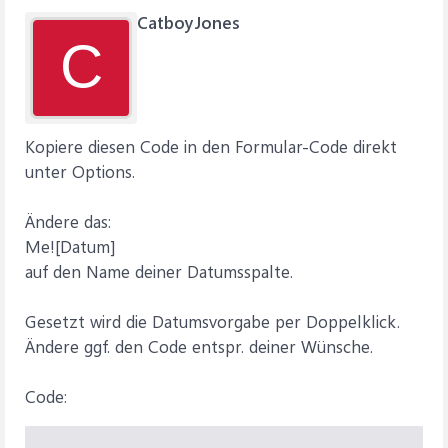
CatboyJones
C
Kopiere diesen Code in den Formular-Code direkt
unter Options.
Ändere das:
Me![Datum]
auf den Name deiner Datumsspalte.
Gesetzt wird die Datumsvorgabe per Doppelklick.
Ändere ggf. den Code entspr. deiner Wünsche.
Code: