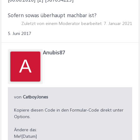
Sofern sowas überhaupt machbar ist?
Zuletzt von einem Moderator bearbeitet:
7. Januar 2021
5. Juni 2017
Anubis87
A
von
CatboyJones
Kopiere diesen Code in den Formular-Code direkt unter
Options.
Ändere das:
Me![Datum]