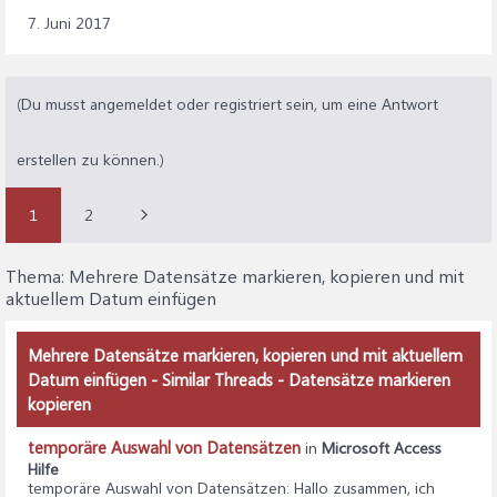
7. Juni 2017
(Du musst angemeldet oder registriert sein, um eine Antwort
erstellen zu können.)
1
2
Thema:
Mehrere Datensätze markieren, kopieren und mit
aktuellem Datum einfügen
Mehrere Datensätze markieren, kopieren und mit aktuellem
Datum einfügen - Similar Threads - Datensätze markieren
kopieren
temporäre Auswahl von Datensätzen
in
Microsoft Access
Hilfe
temporäre Auswahl von Datensätzen
: Hallo zusammen, ich