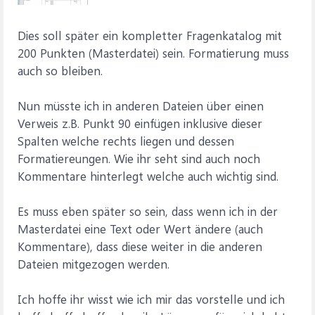
Dies soll später ein kompletter Fragenkatalog mit
200 Punkten (Masterdatei) sein. Formatierung muss
auch so bleiben.
Nun müsste ich in anderen Dateien über einen
Verweis z.B. Punkt 90 einfügen inklusive dieser
Spalten welche rechts liegen und dessen
Formatiereungen. Wie ihr seht sind auch noch
Kommentare hinterlegt welche auch wichtig sind.
Es muss eben später so sein, dass wenn ich in der
Masterdatei eine Text oder Wert ändere (auch
Kommentare), dass diese weiter in die anderen
Dateien mitgezogen werden.
Ich hoffe ihr wisst wie ich mir das vorstelle und ich