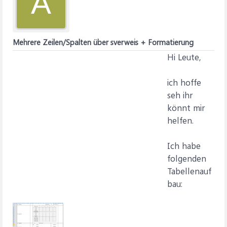
A
Mehrere Zeilen/Spalten über sverweis + Formatierung
Hi Leute,
ich hoffe
seh ihr
könnt mir
helfen.
Ich habe
folgenden
Tabellenauf
bau: