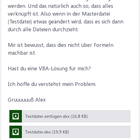
werden. Und das natürlich auch so, dass alles
verknüpft ist. Also wenn in der Masterdatei
(Testdatei) etwas geändert wird, dass es sich dann
durch alle Dateien durchzieht.
Mir ist bewusst, dass dies nicht über Formeln
machbar ist.
Hast du eine VBA-Lösung für mich?
Ich hoffe du verstehst mein Problem.
Gruuuuuuß Alex
Testdatei einfügen.xlsx (16,8 KB)
Testdatei.xlsx (19,9 KB)