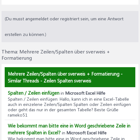
(Du musst angemeldet oder registriert sein, um eine Antwort
erstellen zu können.)
Thema:
Mehrere Zeilen/Spalten über sverweis +
Formatierung
Mehrere Zeilen/Spalten über sverweis + Formatierung -
Similar Threads - Zeilen Spalten sverweis
Spalten / Zeilen einfügen
in
Microsoft Excel Hilfe
Spalten / Zeilen einfügen
: Hallo, kann ich in eine Excel-Tabelle
auch in einzelene Zeilen/Spalten Spalten oder Zeilen einfügen
oder geht das nur in der gesamten Tabelle? Beste Grüße
rameko51
Wie bekommt man bitte eine in Word geschriebene Zeile in
mehrere Spalten in Excel?
in
Microsoft Excel Hilfe
Wie bekommt man bitte eine in Word geschriebene Zeile in