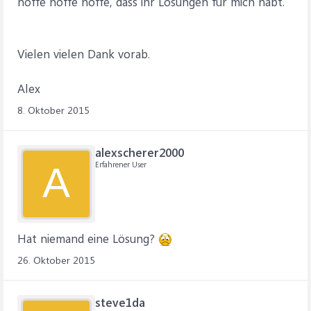
hoffe hoffe hoffe, dass ihr Lösungen für mich habt.
Vielen vielen Dank vorab.
Alex
8. Oktober 2015
alexscherer2000
Erfahrener User
A
Hat niemand eine Lösung?
26. Oktober 2015
steve1da