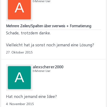
Erfahrener User
A
Mehrere Zeilen/Spalten über sverweis + Formatierung
Schade, trotzdem danke.
Vielleicht hat ja sonst noch jemand eine Lösung?
27. Oktober 2015
alexscherer2000
Erfahrener User
A
Hat noch jemand eine Idee?
4. November 2015