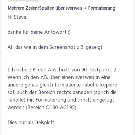
Mehrere Zeilen/Spalten über sverweis + Formatierung
Hi Steve,
danke für deine Antowort :)
All das wie in dem Screenshot z.B. gezeigt.
Ich habe z.B. den Abschnitt von 90. Testpunkt 2.
Wenn ich den z.B. über einen sverweis in eine
andere genau gleich formatierte Tabelle kopiere
soll auch der Bereich rechts daneben (sprich die
Tabelle) mit Formatierung und Inhalt eingefügt
werden (Bereich O180-AC195)
Dies nur als Beispielt.