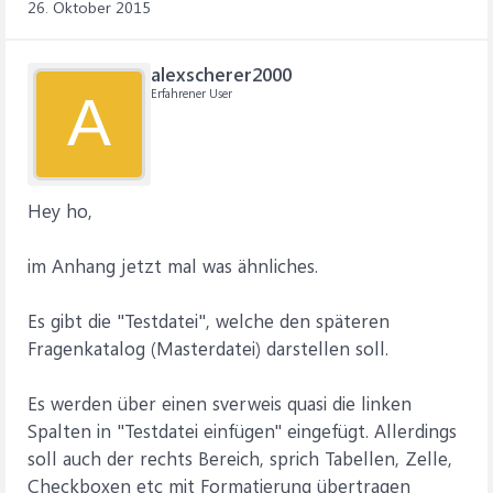
26. Oktober 2015
alexscherer2000
Erfahrener User
A
Hey ho,
im Anhang jetzt mal was ähnliches.
Es gibt die "Testdatei", welche den späteren
Fragenkatalog (Masterdatei) darstellen soll.
Es werden über einen sverweis quasi die linken
Spalten in "Testdatei einfügen" eingefügt. Allerdings
soll auch der rechts Bereich, sprich Tabellen, Zelle,
Checkboxen etc mit Formatierung übertragen