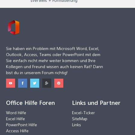
sverweis + Formatierung
Sie haben ein Problem mit Microsoft Word, Excel,
Outlook, Access, Teams oder PowerPoint mit dem
Sie einfach nicht mehr weiter kommen und Ihre
Kollegen und Freund wissen auch keinen Rat? Dann
bist du in unserem Forum richtig!
Office Hilfe Foren
Links und Partner
Word Hilfe
Excel-Ticker
Excel Hilfe
SiteMap
PowerPoint Hilfe
Links
Access Hilfe