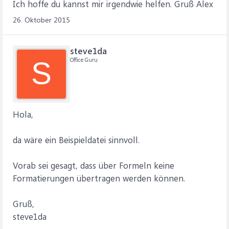
Ich hoffe du kannst mir irgendwie helfen. Gruß Alex
26. Oktober 2015
steve1da
Office Guru
S
Hola,
da wäre ein Beispieldatei sinnvoll.
Vorab sei gesagt, dass über Formeln keine
Formatierungen übertragen werden können.
Gruß,
steve1da