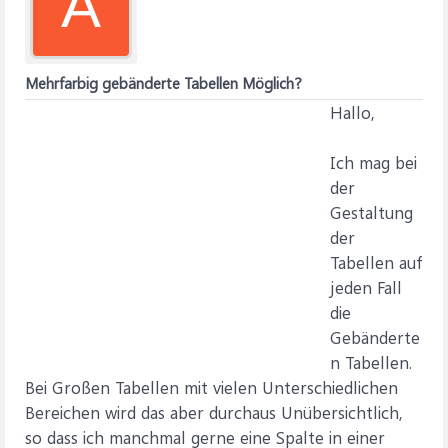
A
Mehrfarbig gebänderte Tabellen Möglich?
Hallo,
Ich mag bei
der
Gestaltung
der
Tabellen auf
jeden Fall
die
Gebänderte
n Tabellen.
Bei Großen Tabellen mit vielen Unterschiedlichen
Bereichen wird das aber durchaus Unübersichtlich,
so dass ich manchmal gerne eine Spalte in einer