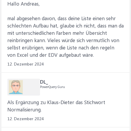
Hallo Andreas,
mal abgesehen davon, dass deine Liste einen sehr
schlechten Aufbau hat, glaube ich nicht, dass man da
mit unterschiedlichen Farben mehr Übersicht
reinbringen kann. Vieles würde sich vermutlich von
selbst erübrigen, wenn die Liste nach den regeln
von Excel und der EDV aufgebaut wäre.
12. Dezember 2024
DL_
PowerQuery Guru
Als Ergänzung zu Klaus-Dieter das Stichwort
Normalisierung.
12. Dezember 2024