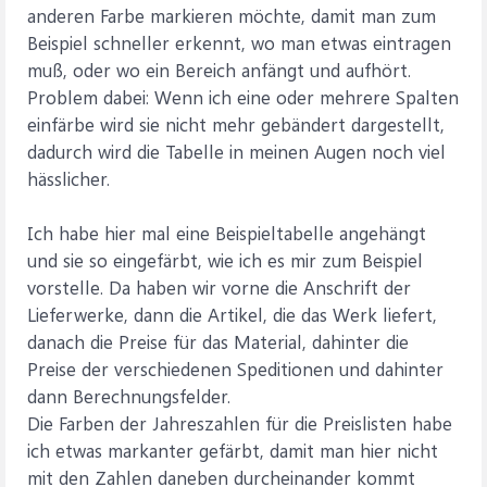
anderen Farbe markieren möchte, damit man zum
Beispiel schneller erkennt, wo man etwas eintragen
muß, oder wo ein Bereich anfängt und aufhört.
Problem dabei: Wenn ich eine oder mehrere Spalten
einfärbe wird sie nicht mehr gebändert dargestellt,
dadurch wird die Tabelle in meinen Augen noch viel
hässlicher.
Ich habe hier mal eine Beispieltabelle angehängt
und sie so eingefärbt, wie ich es mir zum Beispiel
vorstelle. Da haben wir vorne die Anschrift der
Lieferwerke, dann die Artikel, die das Werk liefert,
danach die Preise für das Material, dahinter die
Preise der verschiedenen Speditionen und dahinter
dann Berechnungsfelder.
Die Farben der Jahreszahlen für die Preislisten habe
ich etwas markanter gefärbt, damit man hier nicht
mit den Zahlen daneben durcheinander kommt