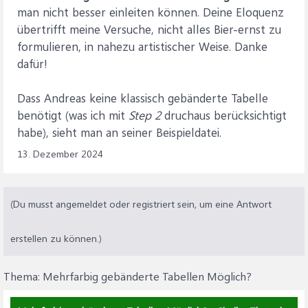
man nicht besser einleiten können. Deine Eloquenz
übertrifft meine Versuche, nicht alles Bier-ernst zu
formulieren, in nahezu artistischer Weise. Danke
dafür!
Dass Andreas keine klassisch gebänderte Tabelle
benötigt (was ich mit
Step 2
druchaus berücksichtigt
habe), sieht man an seiner Beispieldatei.
13. Dezember 2024
(Du musst angemeldet oder registriert sein, um eine Antwort
erstellen zu können.)
Thema:
Mehrfarbig gebänderte Tabellen Möglich?