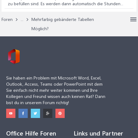
zu befüllen sind. Es werden dann automatisch die Stunden...
Foren
...
Mehrfarbig gebänderte Tabellen
Möglich?
Sie haben ein Problem mit Microsoft Word, Excel,
Outlook, Access, Teams oder PowerPoint mit dem
Sie einfach nicht mehr weiter kommen und Ihre
Kollegen und Freund wissen auch keinen Rat? Dann
bist du in unserem Forum richtig!
Office Hilfe Foren
Links und Partner