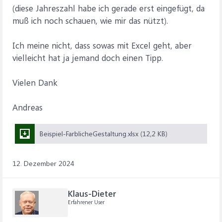
(diese Jahreszahl habe ich gerade erst eingefügt, da
muß ich noch schauen, wie mir das nützt).
Ich meine nicht, dass sowas mit Excel geht, aber
vielleicht hat ja jemand doch einen Tipp.
Vielen Dank
Andreas
Beispiel-FarblicheGestaltung.xlsx (12,2 KB)
12. Dezember 2024
Klaus-Dieter
Erfahrener User