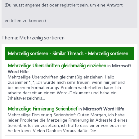
(Du musst angemeldet oder registriert sein, um eine Antwort
erstellen zu können.)
Thema:
Mehrzeilig sortieren
Mehrzeilig sortieren - Similar Threads - Mehrzeilig sortieren
Mehrzeilige Überschriften gleichmäßig einziehen
in
Microsoft
Word Hilfe
Mehrzeilige Überschriften gleichmäßig einziehen
: Hallo
zusammen*:)*, Ich würde mich sehr freuen, wenn mir jemand
bei meinem Formatierungs-Problem weiterhelfen kann. Ich
arbeite derzeit an einem Word-Dokument und habe ein
Inhaltsverzeichnis...
Mehrzeilige Firmierung Serienbrief
in
Microsoft Word Hilfe
Mehrzeilige Firmierung Serienbrief
: Guten Morgen, ich habe
leider Probleme die Merzeilige Firmierung im Adressfeld eines
Serienbriefes einzusetzen, ich hoffe dass einer von euch mir
helfen kann. Vielen Dank im Voraus dafür. Die...