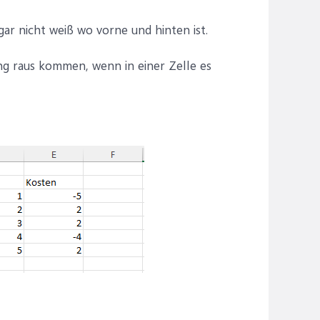
ar nicht weiß wo vorne und hinten ist.
ng raus kommen, wenn in einer Zelle es