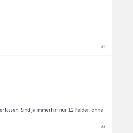
#2
erfassen. Sind ja immerhin nur 12 Felder, ohne
#3