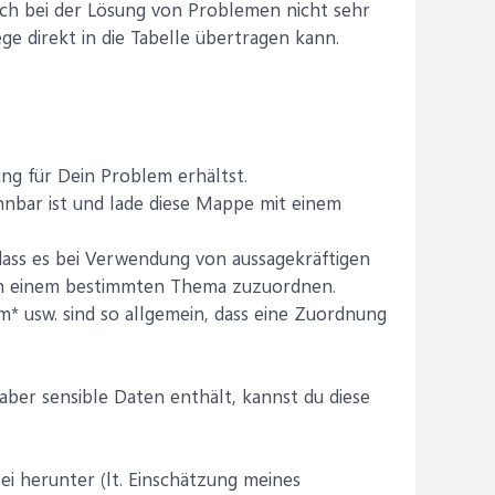
och bei der Lösung von Problemen nicht sehr
e direkt in die Tabelle übertragen kann.
ng für Dein Problem erhältst.
nnbar ist und lade diese Mappe mit einem
ass es bei Verwendung von aussagekräftigen
lich einem bestimmten Thema zuzuordnen.
m* usw. sind so allgemein, dass eine Zuordnung
ber sensible Daten enthält, kannst du diese
ei herunter (lt. Einschätzung meines