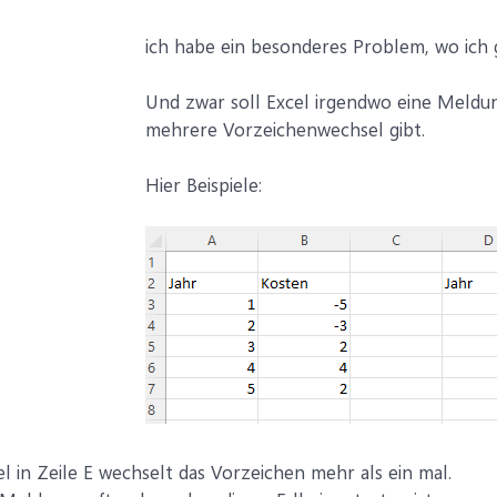
ich habe ein besonderes Problem, wo ich g
Und zwar soll Excel irgendwo eine Meldu
mehrere Vorzeichenwechsel gibt.
Hier Beispiele:
l in Zeile E wechselt das Vorzeichen mehr als ein mal.