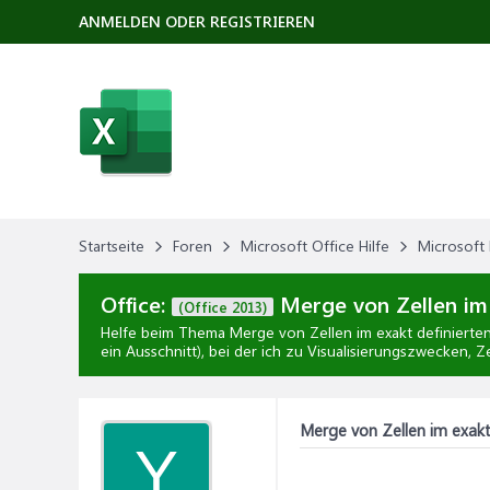
ANMELDEN ODER REGISTRIEREN
Startseite
Foren
Microsoft Office Hilfe
Microsoft 
Office:
Merge von Zellen im 
(Office 2013)
Helfe beim Thema
Merge von Zellen im exakt definierte
ein Ausschnitt), bei der ich zu Visualisierungszwecken, 
Merge von Zellen im exakt
Y