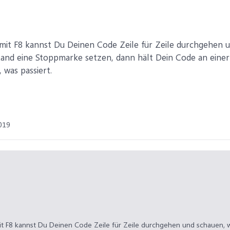
 mit F8 kannst Du Deinen Code Zeile für Zeile durchgehen u
and eine Stoppmarke setzen, dann hält Dein Code an einer
 was passiert.
019
mit F8 kannst Du Deinen Code Zeile für Zeile durchgehen und schauen, w