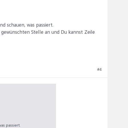
nd schauen, was passiert.
 gewünschten Stelle an und Du kannst Zeile
#4
as passiert.