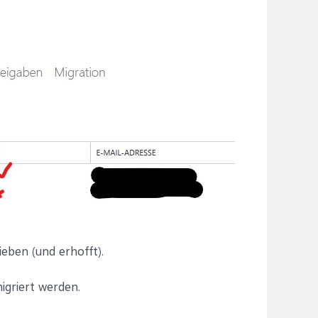
eben (und erhofft).
igriert werden.