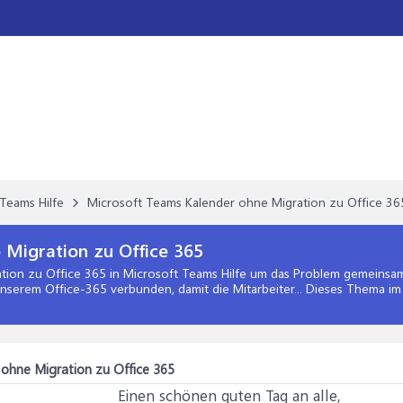
Teams Hilfe
Microsoft Teams Kalender ohne Migration zu Office 36
 Migration zu Office 365
tion zu Office 365
in
Microsoft Teams Hilfe
um das Problem gemeinsam 
serem Office-365 verbunden, damit die Mitarbeiter... Dieses Thema im
ohne Migration zu Office 365
Einen schönen guten Tag an alle,