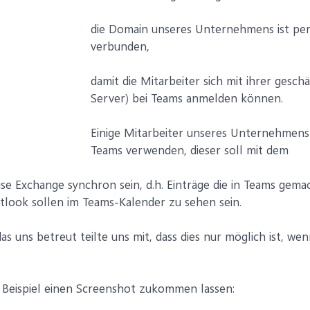
die Domain unseres Unternehmens ist pe
verbunden,
damit die Mitarbeiter sich mit ihrer gesc
Server) bei Teams anmelden können.
Einige Mitarbeiter unseres Unternehmens
Teams verwenden, dieser soll mit dem
e Exchange synchron sein, d.h. Einträge die in Teams gema
utlook sollen im Teams-Kalender zu sehen sein.
 uns betreut teilte uns mit, dass dies nur möglich ist, we
 Beispiel einen Screenshot zukommen lassen: