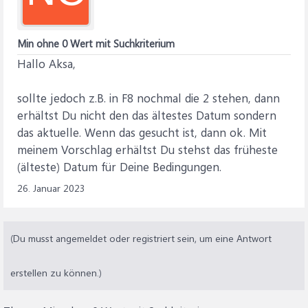
Min ohne 0 Wert mit Suchkriterium
Hallo Aksa,
sollte jedoch z.B. in F8 nochmal die 2 stehen, dann
erhältst Du nicht den das ältestes Datum sondern
das aktuelle. Wenn das gesucht ist, dann ok. Mit
meinem Vorschlag erhältst Du stehst das früheste
(älteste) Datum für Deine Bedingungen.
26. Januar 2023
(Du musst angemeldet oder registriert sein, um eine Antwort
erstellen zu können.)