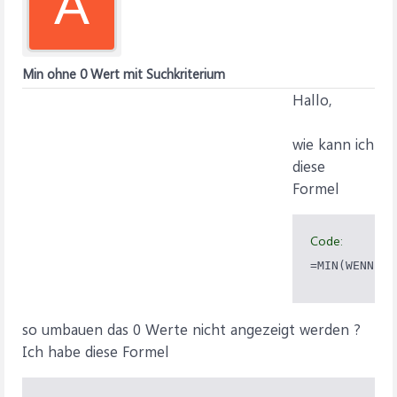
A
Min ohne 0 Wert mit Suchkriterium
Hallo,
wie kann ich
diese
Formel
Code:
=MIN(WENN(F8
so umbauen das 0 Werte nicht angezeigt werden ?
Ich habe diese Formel