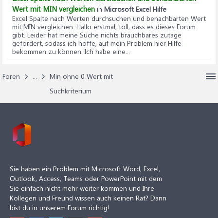
Wert mit MIN vergleichen
in
Microsoft Excel Hilfe
Excel Spalte nach Werten durchsuchen und benachbarten Wert
mit MIN vergleichen
: Hallo erstmal, toll, dass es dieses Forum
gibt. Leider hat meine Suche nichts brauchbares zutage
gefördert, sodass ich hoffe, auf mein Problem hier Hilfe
bekommen zu können. Ich habe eine...
Foren
...
Min ohne 0 Wert mit
Suchkriterium
Sie haben ein Problem mit Microsoft Word, Excel,
Outlook, Access, Teams oder PowerPoint mit dem
Sie einfach nicht mehr weiter kommen und Ihre
Kollegen und Freund wissen auch keinen Rat? Dann
bist du in unserem Forum richtig!