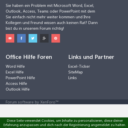
Sie haben ein Problem mit Microsoft Word, Excel,
Outlook, Access, Teams oder PowerPoint mit dem
Sie einfach nicht mehr weiter kommen und Ihre
Kollegen und Freund wissen auch keinen Rat? Dann
bist du in unserem Forum richtig!
Office Hilfe Foren
Links und Partner
Word Hilfe
Excel-Ticker
Excel Hilfe
SiteMap
PowerPoint Hilfe
Links
Access Hilfe
Outlook Hilfe
Forum software by XenForo™
Diese Seite verwendet Cookies, um Inhalte zu personalisieren, diese deiner
Erfahrung anzupassen und dich nach der Registrierung angemeldet zu halten.