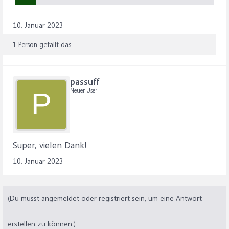
10. Januar 2023
1 Person gefällt das.
passuff
Neuer User
P
Super, vielen Dank!
10. Januar 2023
(Du musst angemeldet oder registriert sein, um eine Antwort
erstellen zu können.)