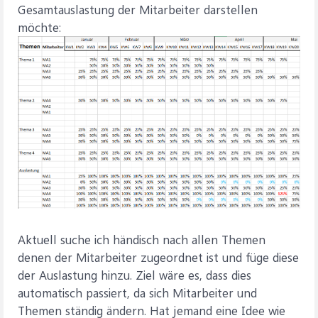
Gesamtauslastung der Mitarbeiter darstellen
möchte:
Aktuell suche ich händisch nach allen Themen
denen der Mitarbeiter zugeordnet ist und füge diese
der Auslastung hinzu. Ziel wäre es, dass dies
automatisch passiert, da sich Mitarbeiter und
Themen ständig ändern. Hat jemand eine Idee wie