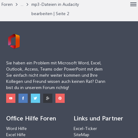
Foren
...
mp3-Dateien in Audacity
bearbeiten | Seite 2
Sie haben ein Problem mit Microsoft Word, Excel,
Outlook, Access, Teams oder PowerPoint mit dem
Sie einfach nicht mehr weiter kommen und Ihre
Kollegen und Freund wissen auch keinen Rat? Dann
bist du in unserem Forum richtig!
Office Hilfe Foren
Links und Partner
Word Hilfe
Excel-Ticker
Excel Hilfe
SiteMap