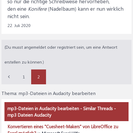
so nur die richtige Schreibweise hervorheben,
den eine
Konifere
(Nadelbaum) kann er nun wirklich
nicht sein.
22. Juli 2020
(Du musst angemeldet oder registriert sein, um eine Antwort
erstellen zu können.)
1
2
Thema:
mp3-Dateien in Audacity bearbeiten
mp3-Dateien in Audacity bearbeiten - Similar Threads -
mp3 Dateien Audacity
Konvertieren eines "Cuesheet-Makers" von LibreOffice zu