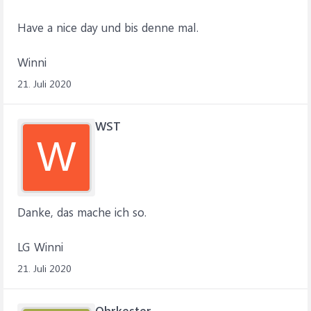
Have a nice day und bis denne mal.
Winni
21. Juli 2020
WST
W
Danke, das mache ich so.
LG Winni
21. Juli 2020
Ohrkester