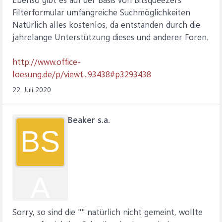
Filterformular umfangreiche Suchmöglichkeiten
Natürlich alles kostenlos, da entstanden durch die
jahrelange Unterstützung dieses und anderer Foren.
http://www.office-
loesung.de/p/viewt...93438#p3293438
22. Juli 2020
Beaker s.a.
BS
A
Sorry, so sind die "" natürlich nicht gemeint, wollte