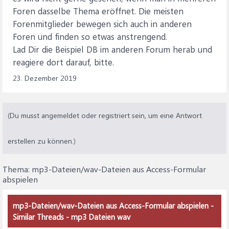
Foren dasselbe Thema eröffnet. Die meisten
Forenmitglieder bewegen sich auch in anderen
Foren und finden so etwas anstrengend.
Lad Dir die Beispiel DB im anderen Forum herab und
reagiere dort darauf, bitte.
23. Dezember 2019
(Du musst angemeldet oder registriert sein, um eine Antwort
erstellen zu können.)
Thema:
mp3-Dateien/wav-Dateien aus Access-Formular
abspielen
mp3-Dateien/wav-Dateien aus Access-Formular abspielen -
Similar Threads - mp3 Dateien wav