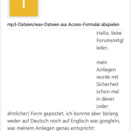
T
mp3-Dateien/wav-Dateien aus Access-Formular abspielen
Hallo, liebe
Forumsmitgl
ieder,
mein
Anliegen
wurde mit
Sicherheit
schon mal
in dieser
(oder
ähnlicher) Form gepostet, ich konnte aber bislang
weder auf Deutsch noch auf Englisch was googleln,
was meinem Anliegen genau entspricht: