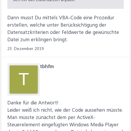
Dann musst Du mittels VBA-Code eine Prozedur
erstellen, welche unter Berücksichtigung der
Datensatzkriterien oder Feldwerte die gewünschte
Datei zum erklingen bringt.
23. Dezember 2019
tbhfm
T
Danke für die Antwort!
Leider weiß ich nicht, wie der Code aussehen müsste.
Man müsste zunächst dem per ActiveX-
Steuerelement eingefügten Windows Media Player