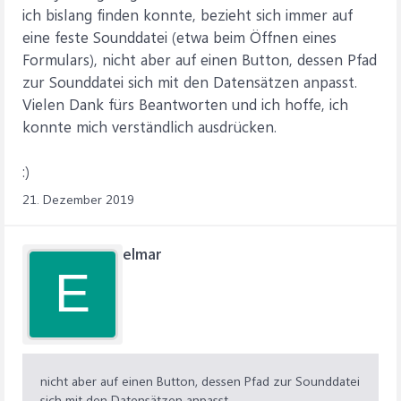
ich bislang finden konnte, bezieht sich immer auf
eine feste Sounddatei (etwa beim Öffnen eines
Formulars), nicht aber auf einen Button, dessen Pfad
zur Sounddatei sich mit den Datensätzen anpasst.
Vielen Dank fürs Beantworten und ich hoffe, ich
konnte mich verständlich ausdrücken.
:)
21. Dezember 2019
elmar
E
nicht aber auf einen Button, dessen Pfad zur Sounddatei
sich mit den Datensätzen anpasst.