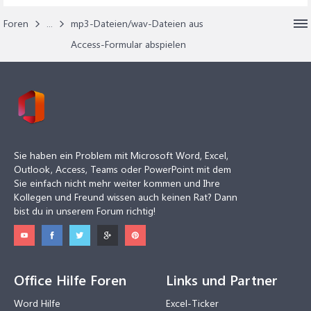
Foren
...
mp3-Dateien/wav-Dateien aus
Access-Formular abspielen
Sie haben ein Problem mit Microsoft Word, Excel,
Outlook, Access, Teams oder PowerPoint mit dem
Sie einfach nicht mehr weiter kommen und Ihre
Kollegen und Freund wissen auch keinen Rat? Dann
bist du in unserem Forum richtig!
Office Hilfe Foren
Links und Partner
Word Hilfe
Excel-Ticker