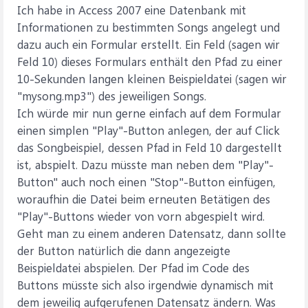
Ich habe in Access 2007 eine Datenbank mit
Informationen zu bestimmten Songs angelegt und
dazu auch ein Formular erstellt. Ein Feld (sagen wir
Feld 10) dieses Formulars enthält den Pfad zu einer
10-Sekunden langen kleinen Beispieldatei (sagen wir
"mysong.mp3") des jeweiligen Songs.
Ich würde mir nun gerne einfach auf dem Formular
einen simplen "Play"-Button anlegen, der auf Click
das Songbeispiel, dessen Pfad in Feld 10 dargestellt
ist, abspielt. Dazu müsste man neben dem "Play"-
Button" auch noch einen "Stop"-Button einfügen,
woraufhin die Datei beim erneuten Betätigen des
"Play"-Buttons wieder von vorn abgespielt wird.
Geht man zu einem anderen Datensatz, dann sollte
der Button natürlich die dann angezeigte
Beispieldatei abspielen. Der Pfad im Code des
Buttons müsste sich also irgendwie dynamisch mit
dem jeweilig aufgerufenen Datensatz ändern. Was