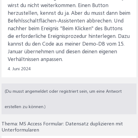
wirst du nicht weiterkommen. Einen Button
herzustellen, kennst du ja. Aber du musst dann beim
Befehlsschaltflächen-Assistenten abbrechen. Und
nachher beim Ereignis "Beim Klicken" des Buttons
die erforderliche Ereignisprozedur hinterlegen. Dazu
kannst du den Code aus meiner Demo-DB vom 15.
Januar übernehmen und diesen deinen eigenen
Verhältnissen anpassen.
4. Juni 2024
(Du musst angemeldet oder registriert sein, um eine Antwort
erstellen zu können.)
Thema:
MS Access Formular: Datensatz duplizieren mit
Unterformularen