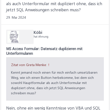
als auch Unterformular mit dupliziert ohne, dass ich
jetzt SQL Anweisungen schreiben muss?
29. Mai 2024
Köbi
hat Ahnung
MS Access Formular: Datensatz duplizieren mit
Unterformularen
Zitat von Greta Menke:
↑
Kennt jemand noch einen für mich einfach umsetzbaren
Weg, wie ich einen Button herbekomme, bei dem sich
sowohl Hauptformular als auch Unterformular mit
dupliziert ohne, dass ich jetzt SQL Anweisungen
schreiben muss?
Nein, ohne ein wenig Kenntnisse von VBA und SQL