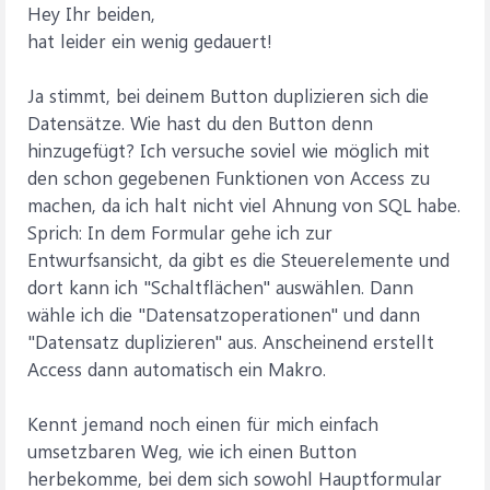
Hey Ihr beiden,
hat leider ein wenig gedauert!
Ja stimmt, bei deinem Button duplizieren sich die
Datensätze. Wie hast du den Button denn
hinzugefügt? Ich versuche soviel wie möglich mit
den schon gegebenen Funktionen von Access zu
machen, da ich halt nicht viel Ahnung von SQL habe.
Sprich: In dem Formular gehe ich zur
Entwurfsansicht, da gibt es die Steuerelemente und
dort kann ich "Schaltflächen" auswählen. Dann
wähle ich die "Datensatzoperationen" und dann
"Datensatz duplizieren" aus. Anscheinend erstellt
Access dann automatisch ein Makro.
Kennt jemand noch einen für mich einfach
umsetzbaren Weg, wie ich einen Button
herbekomme, bei dem sich sowohl Hauptformular