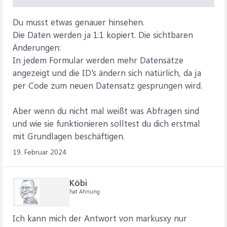
Du musst etwas genauer hinsehen.
Die Daten werden ja 1:1 kopiert. Die sichtbaren
Änderungen:
In jedem Formular werden mehr Datensätze
angezeigt und die ID's ändern sich natürlich, da ja
per Code zum neuen Datensatz gesprungen wird.
Aber wenn du nicht mal weißt was Abfragen sind
und wie sie funktionieren solltest du dich erstmal
mit Grundlagen beschäftigen.
19. Februar 2024
Köbi
hat Ahnung
Ich kann mich der Antwort von markusxy nur