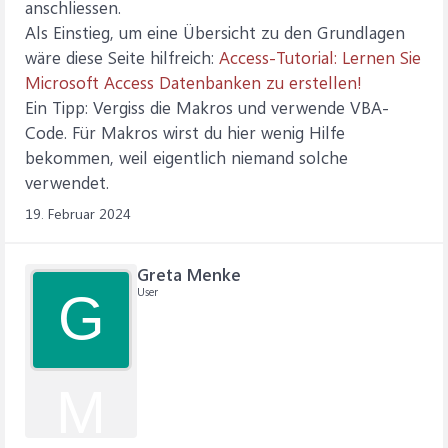
anschliessen.
Als Einstieg, um eine Übersicht zu den Grundlagen
wäre diese Seite hilfreich:
Access-Tutorial: Lernen Sie
Microsoft Access Datenbanken zu erstellen!
Ein Tipp: Vergiss die Makros und verwende VBA-
Code. Für Makros wirst du hier wenig Hilfe
bekommen, weil eigentlich niemand solche
verwendet.
19. Februar 2024
Greta Menke
User
G
M