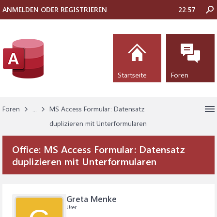
ANMELDEN ODER REGISTRIEREN
22:57
Startseite
Foren
Foren
...
MS Access Formular: Datensatz
duplizieren mit Unterformularen
Office:
MS Access Formular: Datensatz
duplizieren mit Unterformularen
Greta Menke
User