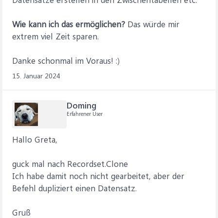
Wie kann ich das ermöglichen?
Das würde mir
extrem viel Zeit sparen.
Danke schonmal im Voraus! :)
15. Januar 2024
Doming
Erfahrener User
Hallo Greta,
guck mal nach Recordset.Clone
Ich habe damit noch nicht gearbeitet, aber der
Befehl dupliziert einen Datensatz.
Gruß