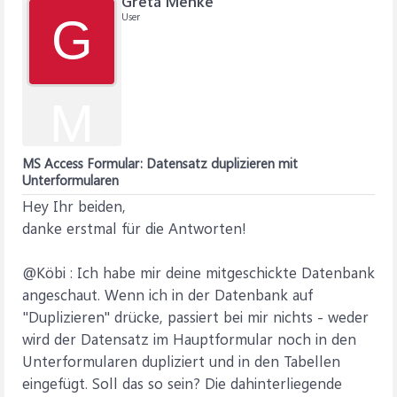
Greta Menke
User
G
M
MS Access Formular: Datensatz duplizieren mit
Unterformularen
Hey Ihr beiden,
danke erstmal für die Antworten!
@Köbi : Ich habe mir deine mitgeschickte Datenbank
angeschaut. Wenn ich in der Datenbank auf
"Duplizieren" drücke, passiert bei mir nichts - weder
wird der Datensatz im Hauptformular noch in den
Unterformularen dupliziert und in den Tabellen
eingefügt. Soll das so sein? Die dahinterliegende