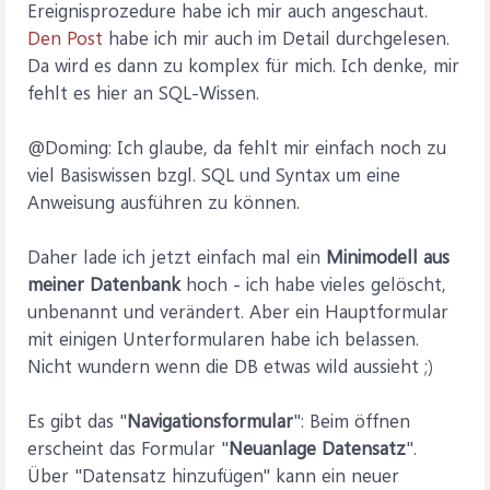
Ereignisprozedure habe ich mir auch angeschaut.
Den Post
habe ich mir auch im Detail durchgelesen.
Da wird es dann zu komplex für mich. Ich denke, mir
fehlt es hier an SQL-Wissen.
@Doming: Ich glaube, da fehlt mir einfach noch zu
viel Basiswissen bzgl. SQL und Syntax um eine
Anweisung ausführen zu können.
Daher lade ich jetzt einfach mal ein
Minimodell aus
meiner Datenbank
hoch - ich habe vieles gelöscht,
unbenannt und verändert. Aber ein Hauptformular
mit einigen Unterformularen habe ich belassen.
Nicht wundern wenn die DB etwas wild aussieht ;)
Es gibt das "
Navigationsformular
": Beim öffnen
erscheint das Formular "
Neuanlage Datensatz
".
Über "Datensatz hinzufügen" kann ein neuer