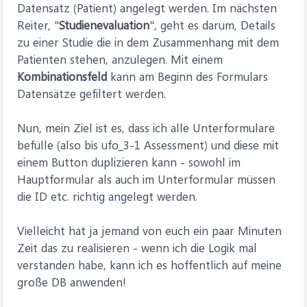
Datensatz (Patient) angelegt werden. Im nächsten
Reiter, "
Studienevaluation
", geht es darum, Details
zu einer Studie die in dem Zusammenhang mit dem
Patienten stehen, anzulegen. Mit einem
Kombinationsfeld
kann am Beginn des Formulars
Datensätze gefiltert werden.
Nun, mein Ziel ist es, dass ich alle Unterformulare
befülle (also bis ufo_3-1 Assessment) und diese mit
einem Button duplizieren kann - sowohl im
Hauptformular als auch im Unterformular müssen
die ID etc. richtig angelegt werden.
Vielleicht hat ja jemand von euch ein paar Minuten
Zeit das zu realisieren - wenn ich die Logik mal
verstanden habe, kann ich es hoffentlich auf meine
große DB anwenden!