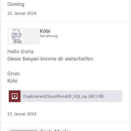
Doming
15. Januar 2024
Köbi
hat Ahnung
Hallo Greta
Dieses Beispiel könnte dir weiterhelfen.
Gruss
Köbi
DuplizierenDSausHFundUF_SQL.zip (68,5 KB)
15. Januar 2024