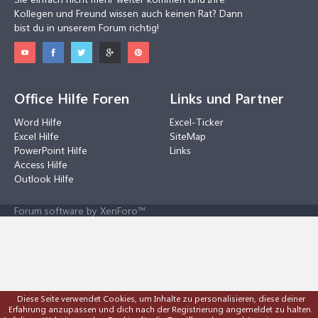
Kollegen und Freund wissen auch keinen Rat? Dann
bist du in unserem Forum richtig!
Office Hilfe Foren
Links und Partner
Word Hilfe
Excel-Ticker
Excel Hilfe
SiteMap
PowerPoint Hilfe
Links
Access Hilfe
Outlook Hilfe
Forum software by XenForo™
Diese Seite verwendet Cookies, um Inhalte zu personalisieren, diese deiner
Erfahrung anzupassen und dich nach der Registrierung angemeldet zu halten.