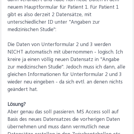
neuem Hauptformular für Patient 1. Für Patient 1
gibt es also derzeit 2 Datensätze, mit
unterschiedlicher ID unter "Angaben zur
medizinischen Studie":
Die Daten von Unterformular 2 und 3 werden
NICHT automatisch mit übernommen - logisch. Ich
kreire ja einen völlig neuen Datensatz in "Angabe
zur medizinschen Studie". Jedoch muss ich dann, alle
gleichen Informationen für Unterformular 2 und 3
wieder neu eingeben - da sich evtl. an denen nichts
geändert hat.
Lösung?
Aber genau das soll passieren. MS Access soll auf
Basis des neues Datensatzes die vorherigen Daten
übernehmen und muss dann vermutlich neue
Datensätze erstellen in den Zwischentabellen etc.