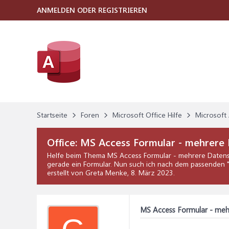
ANMELDEN ODER REGISTRIEREN
Startseite
Foren
Microsoft Office Hilfe
Microsoft 
Office:
MS Access Formular - mehrere 
Helfe beim Thema
MS Access Formular - mehrere Daten
gerade ein Formular. Nun such ich nach dem passenden "
erstellt von Greta Menke,
8. März 2023
.
MS Access Formular - meh