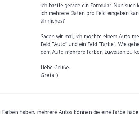
ich bastle gerade ein Formular. Nun such
ich mehrere Daten pro Feld eingeben kann
ähnliches?
Sagen wir mal, ich möchte einem Auto meh
Feld "Auto" und ein Feld "Farbe". Wie gehe
dem Auto mehrere Farben zuweisen zu kön
Liebe Grüße,
Greta :)
 Farben haben, mehrere Autos können die eine Farbe habe