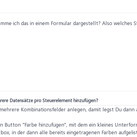
omme ich das in einem Formular dargestellt? Also welches 
rere Datensätze pro Steuerelement hinzufügen?
 mehrere Kombinationsfelder anlegen, damit legst Du dann 
n Button "Farbe hinzufügen", mit dem ein kleines Unterfo
ox, in der dann alle bereits eingetragenen Farben aufgelist