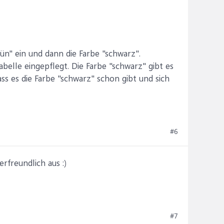
n" ein und dann die Farbe "schwarz".
abelle eingepflegt. Die Farbe "schwarz" gibt es
ss es die Farbe "schwarz" schon gibt und sich
#6
rfreundlich aus :)
#7