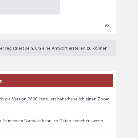
#8
 registriert sein, um eine Antwort erstellen zu können.)
ze
 die Version 2606 installiert habe habe ich einen Zoom
BA: In meinem Formular kann ich Daten eingeben, wenn