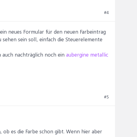
#4
ein neues Formular für den neuen Farbeintrag
 sehen sein soll, einfach die Steuerelemente
n auch nachträglich noch ein
aubergine metallic
#5
 ob es die Farbe schon gibt. Wenn hier aber