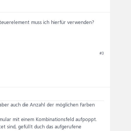
Steuerelement muss ich hierfür verwenden?
#3
aber auch die Anzahl der möglichen Farben
rmular mit einem Kombinationsfeld aufpoppt.
et sind, gefüllt duch das aufgerufene