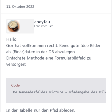
11. Oktober 2022
andyfau
Erfahrener User
Hallo,
Gor hat vollkommen recht. Keine gute Idee Bilder
als (Binär)daten in der DB abzulegen.
Einfachste Methode eine Formularbildfeld zu
versorgen:
Code:
 Me.Nameadesfeldes.Picture = Pfadangabe_des_Bildes
In der Tabelle nur den Pfad ablegen.