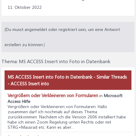
11. Oktober 2022
(Du musst angemeldet oder registriert sein, um eine Antwort
erstellen zu können.)
Thema:
MS ACCESS Insert into Foto in Datenbank
MS ACCESS Insert into Foto in Datenbank - Similar Threads
- ACCESS Insert into
Vergrößern oder Verkleineren von Formularen
in
Microsoft
Access Hilfe
Vergrößern oder Verkleineren von Formularen
: Hallo
zusammen darf ich nochmals auf dieses Thema
zurückkommen. Nachdem ich die Version 2606 installiert habe
habe ich einen Zoom Regelung unten Rechts oder mit
STRG+Mausrad etc. Kann es aber...