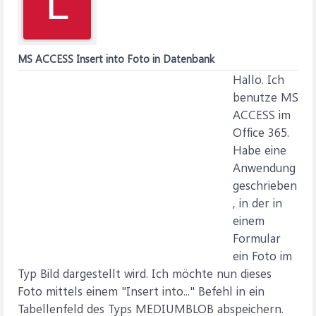
L
MS ACCESS Insert into Foto in Datenbank
Hallo. Ich
benutze MS
ACCESS im
Office 365.
Habe eine
Anwendung
geschrieben
, in der in
einem
Formular
ein Foto im
Typ Bild dargestellt wird. Ich möchte nun dieses
Foto mittels einem "Insert into..." Befehl in ein
Tabellenfeld des Typs MEDIUMBLOB abspeichern.