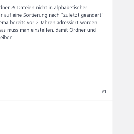
rdner & Dateien nicht in alphabetischer
r auf eine Sortierung nach "zuletzt geändert"
ma bereits vor 2 Jahren adressiert worden ...
as muss man einstellen, damit Ordner und
eiben.
#1