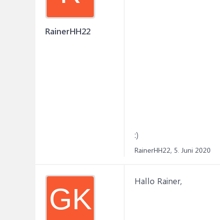
RainerHH22
:)
RainerHH22,
5. Juni 2020
Hallo Rainer,
GK