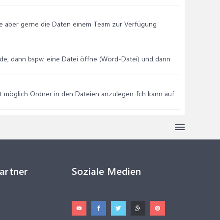
rde aber gerne die Daten einem Team zur Verfügung
nde, dann bspw. eine Datei öffne (Word-Datei) und dann
t möglich Ordner in den Dateien anzulegen. Ich kann auf
Partner
Soziale Medien