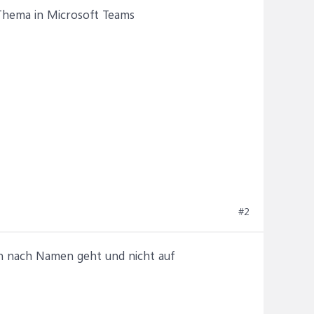
 Thema in Microsoft Teams
#2
nun nach Namen geht und nicht auf