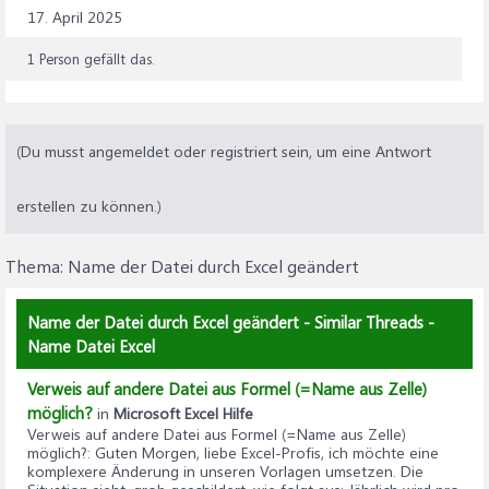
17. April 2025
1 Person gefällt das.
(Du musst angemeldet oder registriert sein, um eine Antwort
erstellen zu können.)
Thema:
Name der Datei durch Excel geändert
Name der Datei durch Excel geändert - Similar Threads -
Name Datei Excel
Verweis auf andere Datei aus Formel (=Name aus Zelle)
möglich?
in
Microsoft Excel Hilfe
Verweis auf andere Datei aus Formel (=Name aus Zelle)
möglich?
: Guten Morgen, liebe Excel-Profis, ich möchte eine
komplexere Änderung in unseren Vorlagen umsetzen. Die