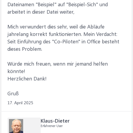
Dateinamen "Beispiel" auf "Beispiel-Sich" und
arbeitet in dieser Datei weiter,
Mich verwundert dies sehr, weil die Abläufe
jahrelang korrekt funktionierten. Mein Verdacht:
Seit Einführung des "Co-Piloten" in Office besteht
dieses Problem.
Würde mich freuen, wenn mir jemand helfen
könnte!
Herzlichen Dank!
Gruß
17. April 2025
Klaus-Dieter
Erfahrener User