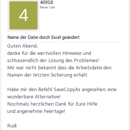
40918
Neuer User
4
Name der Datei durch Excel geändert
Guten Abend,
danke für die wertvollen Hinweise und
schlussendlich der Lösung des Problemes!
Mir war nicht bekannt dass die Arbeitsdatei den
Namen der letzten Sicherung erhält.
Habe mir den Befehl SaveCopyAs angesehen; eine
wunderbare Alternative!
Nochmals herzlichen Dank für Eure Hilfe
und angenehme Feiertage!
Rudi