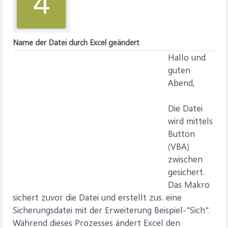
4
Name der Datei durch Excel geändert
Hallo und
guten
Abend,
Die Datei
wird mittels
Button
(VBA)
zwischen
gesichert.
Das Makro
sichert zuvor die Datei und erstellt zus. eine
Sicherungsdatei mit der Erweiterung Beispiel-"Sich".
Während dieses Prozesses ändert Excel den