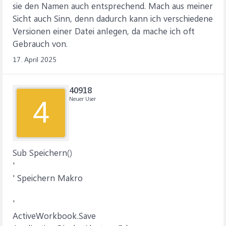
sie den Namen auch entsprechend. Mach aus meiner
Sicht auch Sinn, denn dadurch kann ich verschiedene
Versionen einer Datei anlegen, da mache ich oft
Gebrauch von.
17. April 2025
40918
Neuer User
4
Sub Speichern()
'
' Speichern Makro
'
ActiveWorkbook.Save