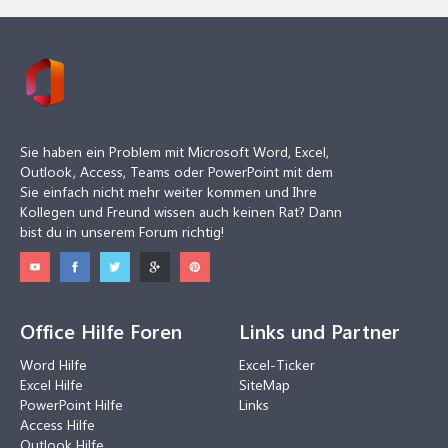
Sie haben ein Problem mit Microsoft Word, Excel,
Outlook, Access, Teams oder PowerPoint mit dem
Sie einfach nicht mehr weiter kommen und Ihre
Kollegen und Freund wissen auch keinen Rat? Dann
bist du in unserem Forum richtig!
Office Hilfe Foren
Links und Partner
Word Hilfe
Excel-Ticker
Excel Hilfe
SiteMap
PowerPoint Hilfe
Links
Access Hilfe
Outlook Hilfe