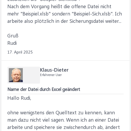
Nach dem Vorgang heißt die offene Datei nicht
mehr "Beispiel.xlsb" sondern "Beispiel-Sich.xlsb". Ich
arbeite also plötzlich in der Sicherungsdatei weiter...
Gruß
Rudi
17. April 2025
Klaus-Dieter
Erfahrener User
Name der Datei durch Excel geändert
Hallo Rudi,
ohne wenigstens den Quelltext zu kennen, kann
man dazu nicht viel sagen. Wenn ich an einer Datei
arbeite und speichere sie zwischendurch ab, ändert