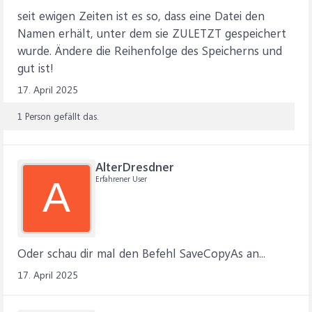
seit ewigen Zeiten ist es so, dass eine Datei den
Namen erhält, unter dem sie ZULETZT gespeichert
wurde. Ändere die Reihenfolge des Speicherns und
gut ist!
17. April 2025
1 Person gefällt das.
AlterDresdner
Erfahrener User
A
Oder schau dir mal den Befehl SaveCopyAs an...
17. April 2025