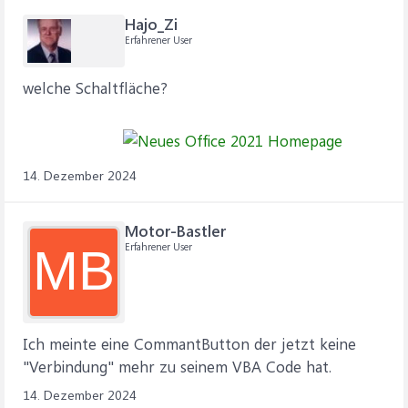
Hajo_Zi
Erfahrener User
welche Schaltfläche?
14. Dezember 2024
Motor-Bastler
Erfahrener User
MB
Ich meinte eine CommantButton der jetzt keine
"Verbindung" mehr zu seinem VBA Code hat.
14. Dezember 2024