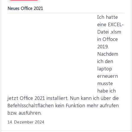
Neues Office 2021
Ich hatte
eine EXCEL-
Datei .xlsm
in Offoce
2019.
Nachdem
ich den
laptop
erneuern
musste
habe ich
jetzt Office 2021 installiert. Nun kann ich über die
Befehlsschaltflächen kein Funktion mehr aufrufen
bzw. ausführen.
14. Dezember 2024