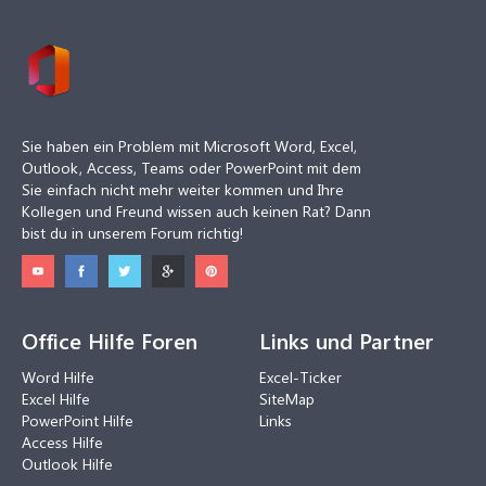
Sie haben ein Problem mit Microsoft Word, Excel,
Outlook, Access, Teams oder PowerPoint mit dem
Sie einfach nicht mehr weiter kommen und Ihre
Kollegen und Freund wissen auch keinen Rat? Dann
bist du in unserem Forum richtig!
Office Hilfe Foren
Links und Partner
Word Hilfe
Excel-Ticker
Excel Hilfe
SiteMap
PowerPoint Hilfe
Links
Access Hilfe
Outlook Hilfe