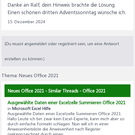
Danke an Ralf, dein Hinweis brachte die Lösung.
Einen schönen dritten Adventssonntag wünsche ich.
15. Dezember 2024
(Du musst angemeldet oder registriert sein, um eine Antwort
erstellen zu können.)
Thema:
Neues Office 2021
Neues Office 2021 - Similar Threads - Office 2021
Ausgewählte Daten einer Excelzelle Summieren Office 2021
in
Microsoft Excel Hilfe
Ausgewählte Daten einer Excelzelle Summieren Office 2021
:
Hallo Leute ich bin zwar kein Excel-Experte, kann mich aber so
durch einfache Formeln schlagen. Nun will ich in einer
Anwesenheitsliste die Anwesenheit nach Register
(gekennzeichnet durch einen...