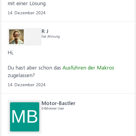
mit einer Lösung.
14. Dezember 2024
R J
hat Ahnung
Hi,
Du hast aber schon das
Ausführen der Makros
zugelassen?
14. Dezember 2024
Motor-Bastler
Erfahrener User
MB