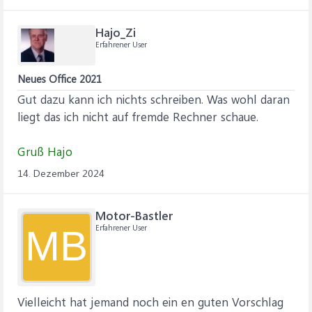
Hajo_Zi
Erfahrener User
Neues Office 2021
Gut dazu kann ich nichts schreiben. Was wohl daran
liegt das ich nicht auf fremde Rechner schaue.
Gruß Hajo
14. Dezember 2024
Motor-Bastler
Erfahrener User
MB
Vielleicht hat jemand noch ein en guten Vorschlag