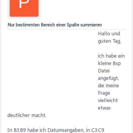
P
Nur bestimmten Bereich einer Spalte summieren
Hallo und
guten Tag,
ich habe ein
kleine Bsp
Datei
angefügt,
die meine
Frage
vielleicht
etwas
deutlicher macht.
In B3:B9 habe ich Datumsangaben, in C3:C9