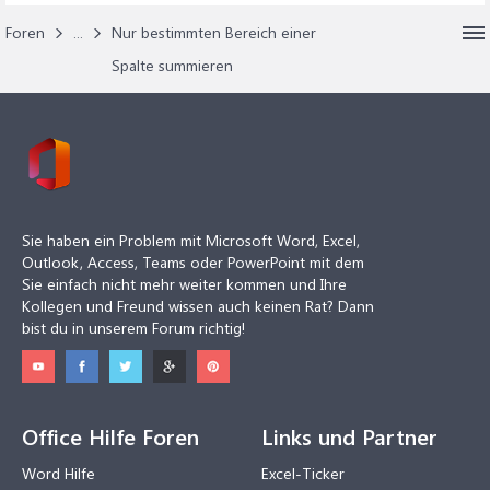
Foren
...
Nur bestimmten Bereich einer
Spalte summieren
Sie haben ein Problem mit Microsoft Word, Excel,
Outlook, Access, Teams oder PowerPoint mit dem
Sie einfach nicht mehr weiter kommen und Ihre
Kollegen und Freund wissen auch keinen Rat? Dann
bist du in unserem Forum richtig!
Office Hilfe Foren
Links und Partner
Word Hilfe
Excel-Ticker