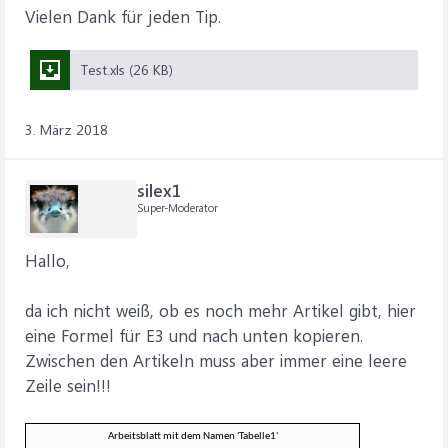
Vielen Dank für jeden Tip.
Test.xls (26 KB)
3. März 2018
silex1
Super-Moderator
Hallo,
da ich nicht weiß, ob es noch mehr Artikel gibt, hier
eine Formel für E3 und nach unten kopieren.
Zwischen den Artikeln muss aber immer eine leere
Zeile sein!!!
Arbeitsblatt mit dem Namen 'Tabelle1'