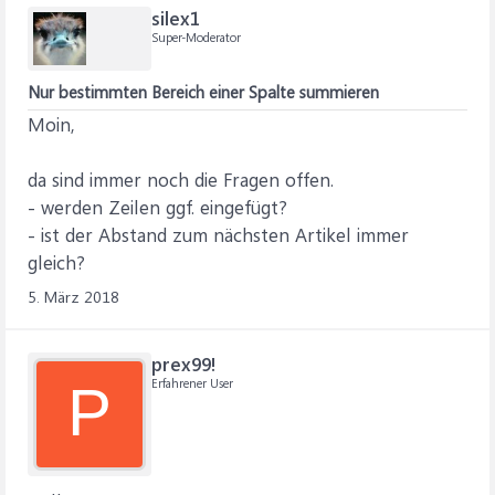
silex1
Super-Moderator
Nur bestimmten Bereich einer Spalte summieren
Moin,
da sind immer noch die Fragen offen.
- werden Zeilen ggf. eingefügt?
- ist der Abstand zum nächsten Artikel immer
gleich?
5. März 2018
prex99!
Erfahrener User
P