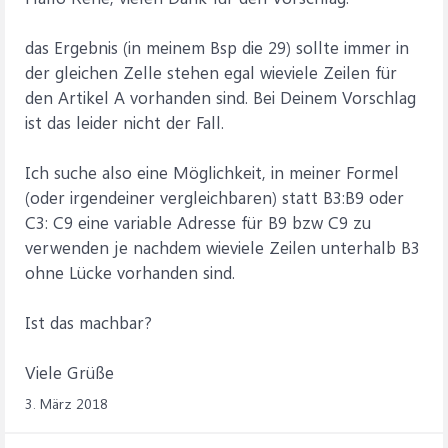
das Ergebnis (in meinem Bsp die 29) sollte immer in
der gleichen Zelle stehen egal wieviele Zeilen für
den Artikel A vorhanden sind. Bei Deinem Vorschlag
ist das leider nicht der Fall.
Ich suche also eine Möglichkeit, in meiner Formel
(oder irgendeiner vergleichbaren) statt B3:B9 oder
C3: C9 eine variable Adresse für B9 bzw C9 zu
verwenden je nachdem wieviele Zeilen unterhalb B3
ohne Lücke vorhanden sind.
Ist das machbar?
Viele Grüße
3. März 2018