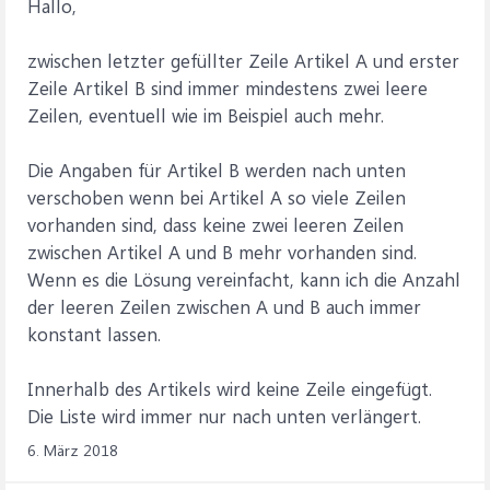
Hallo,
zwischen letzter gefüllter Zeile Artikel A und erster
Zeile Artikel B sind immer mindestens zwei leere
Zeilen, eventuell wie im Beispiel auch mehr.
Die Angaben für Artikel B werden nach unten
verschoben wenn bei Artikel A so viele Zeilen
vorhanden sind, dass keine zwei leeren Zeilen
zwischen Artikel A und B mehr vorhanden sind.
Wenn es die Lösung vereinfacht, kann ich die Anzahl
der leeren Zeilen zwischen A und B auch immer
konstant lassen.
Innerhalb des Artikels wird keine Zeile eingefügt.
Die Liste wird immer nur nach unten verlängert.
6. März 2018