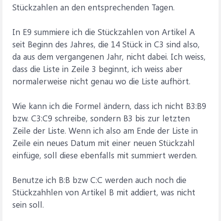
Stückzahlen an den entsprechenden Tagen.
In E9 summiere ich die Stückzahlen von Artikel A
seit Beginn des Jahres, die 14 Stück in C3 sind also,
da aus dem vergangenen Jahr, nicht dabei. Ich weiss,
dass die Liste in Zeile 3 beginnt, ich weiss aber
normalerweise nicht genau wo die Liste aufhört.
Wie kann ich die Formel ändern, dass ich nicht B3:B9
bzw. C3:C9 schreibe, sondern B3 bis zur letzten
Zeile der Liste. Wenn ich also am Ende der Liste in
Zeile ein neues Datum mit einer neuen Stückzahl
einfüge, soll diese ebenfalls mit summiert werden.
Benutze ich B:B bzw C:C werden auch noch die
Stückzahhlen von Artikel B mit addiert, was nicht
sein soll.