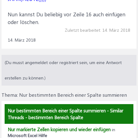
Nun kannst Du beliebig vor Zeile 16 auch einfügen
oder löschen.
Zuletzt bearbeitet:
14. März 2018
14. März 2018
(Du musst angemeldet oder registriert sein, um eine Antwort
erstellen zu können.)
Thema:
Nur bestimmten Bereich einer Spalte summieren
Nur bestimmten Bereich einer Spalte summieren - Similar
Threads - bestimmten Bereich Spalte
Nur markierte Zellen kopieren und wieder einfügen
in
Microsoft Excel Hilfe