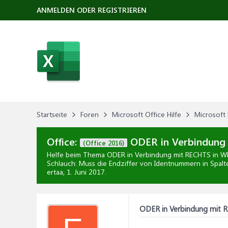
ANMELDEN ODER REGISTRIEREN
Startseite
Foren
Microsoft Office Hilfe
Microsoft 
Office:
ODER in Verbindung
(Office 2016)
Helfe beim Thema
ODER in Verbindung mit RECHTS in 
Schlauch: Muss die Endziffer von Identnummern in Spalt
ertaa,
1. Juni 2017
.
ODER in Verbindung mit