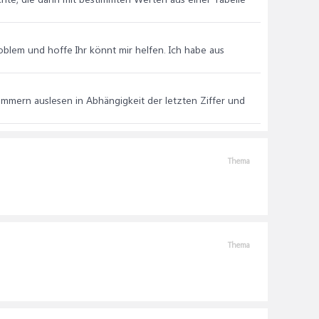
roblem und hoffe Ihr könnt mir helfen. Ich habe aus
mmern auslesen in Abhängigkeit der letzten Ziffer und
Thema
Thema