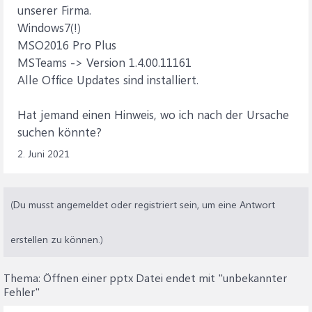
unserer Firma.
Windows7(!)
MSO2016 Pro Plus
MSTeams -> Version 1.4.00.11161
Alle Office Updates sind installiert.
Hat jemand einen Hinweis, wo ich nach der Ursache
suchen könnte?
2. Juni 2021
(Du musst angemeldet oder registriert sein, um eine Antwort
erstellen zu können.)
Thema:
Öffnen einer pptx Datei endet mit "unbekannter
Fehler"