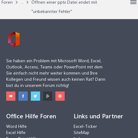
Foren
...
Öffnen einer pptx Datei endet mit
"unbekannter Fehler"
Sie haben ein Problem mit Microsoft Word, Excel,
Outlook, Access, Teams oder PowerPoint mit dem
Sie einfach nicht mehr weiter kommen und Ihre
Kollegen und Freund wissen auch keinen Rat? Dann
bist du in unserem Forum richtig!
Office Hilfe Foren
Links und Partner
Word Hilfe
Excel-Ticker
Excel Hilfe
SiteMap