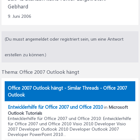
Gebhard
9. Juni 2006
(Du musst angemeldet oder registriert sein, um eine Antwort
erstellen zu können.)
Thema:
Office 2007 Outlook hängt
Office 2007 Outlook hängt - Similar Threads - Office 2007
Outlook
Entwicklerhilfe für Office 2007 und Office 2010
in
Microsoft
Outlook Tutorials
Entwicklerhilfe für Office 2007 und Office 2010
: Entwicklerhilfe
für Office 2007 und Office 2010 Visio 2010 Developer Visio
2007 Developer Outlook 2010 Developer Outlook 2007
Developer PowerPoint 2010...