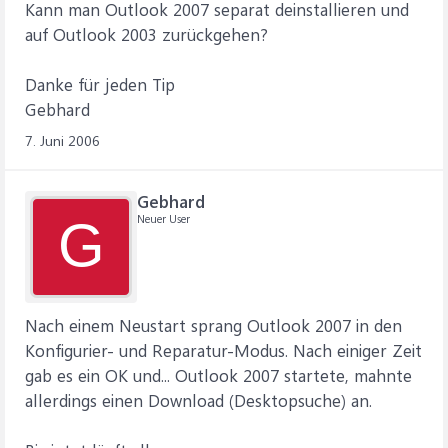
Kann man Outlook 2007 separat deinstallieren und
auf Outlook 2003 zurückgehen?
Danke für jeden Tip
Gebhard
7. Juni 2006
Gebhard
Neuer User
G
Nach einem Neustart sprang Outlook 2007 in den
Konfigurier- und Reparatur-Modus. Nach einiger Zeit
gab es ein OK und... Outlook 2007 startete, mahnte
allerdings einen Download (Desktopsuche) an.