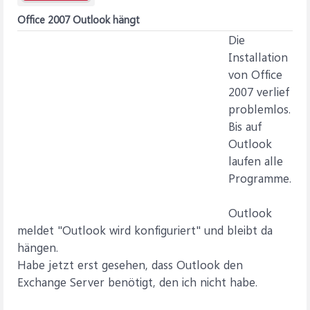
Office 2007 Outlook hängt
Die
Installation
von Office
2007 verlief
problemlos.
Bis auf
Outlook
laufen alle
Programme.
Outlook
meldet "Outlook wird konfiguriert" und bleibt da
hängen.
Habe jetzt erst gesehen, dass Outlook den
Exchange Server benötigt, den ich nicht habe.