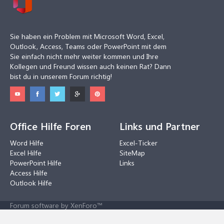
Sie haben ein Problem mit Microsoft Word, Excel,
Outlook, Access, Teams oder PowerPoint mit dem
Sie einfach nicht mehr weiter kommen und Ihre
Kollegen und Freund wissen auch keinen Rat? Dann
bist du in unserem Forum richtig!
Office Hilfe Foren
Links und Partner
Word Hilfe
Excel-Ticker
Excel Hilfe
SiteMap
PowerPoint Hilfe
Links
Access Hilfe
Outlook Hilfe
Forum software by XenForo™