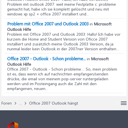
Problem mit outlook 2007: weil meine Festplatte c: probleme
gemacht hat, habe ich sie komplett gelöscht und neu mit
windows xp sp2 + office 2007 installiert und...
Problem mit Office 2007 und Outlook 2003
in
Microsoft
Outlook Hilfe
Problem mit Office 2007 und Outlook 2003
: Hallo! Ich habe vor
kurzem die Home and Student Version von Oficce 2007
installiert und zusätzlich meine Outlook 2003 Version, da ja
nunmal leider kein Outlook in der 2007ner Version enthalten...
Office 2007 - Outlook - Schon probleme...
in
Microsoft
Outlook Hilfe
Office 2007 - Outlook - Schon probleme...
: So, mein problem
ist es, dass wenn ich auf nachrichten empfangen/senden
drücke, die email von meinem pop-server runtergeladen
werden und im Posteingang auch die Zahl mit den
empfangenen, neuen...
Foren
...
Office 2007 Outlook hängt