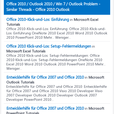
Office 2010 / Outlook 2010 / Win 7 / Outlook Problem -
Similar Threads - Office 2010 Outlook
Office 2010-Klick-und-Los: Einführung
in
Microsoft Excel
Tutorials
Office 2010-Klick-und-Los: Einführung
: Office 2010-Klick-und-
Los: Einführung OneNote 2010 Excel 2010 Word 2010 Outlook
2010 PowerPoint 2010 Mehr... Weniger...
Office 2010 Klick-und-Los: Setup-Fehlermeldungen
in
Microsoft Excel Tutorials
Office 2010 Klick-und-Los: Setup-Fehlermeldungen
: Office
2010 Klick-und-Los: Setup-Fehlermeldungen OneNote 2010
Excel 2010 Word 2010 Outlook 2010 PowerPoint 2010 Mehr...
Weniger...
Entwicklerhilfe für Office 2007 und Office 2010
in
Microsoft
Outlook Tutorials
Entwicklerhilfe für Office 2007 und Office 2010
: Entwicklerhilfe
für Office 2007 und Office 2010 Visio 2010 Developer Visio
2007 Developer Outlook 2010 Developer Outlook 2007
Developer PowerPoint 2010...
Entwicklerhilfe für Office 2007 und Office 2010
in
Microsoft
PowerPoint Tutorials