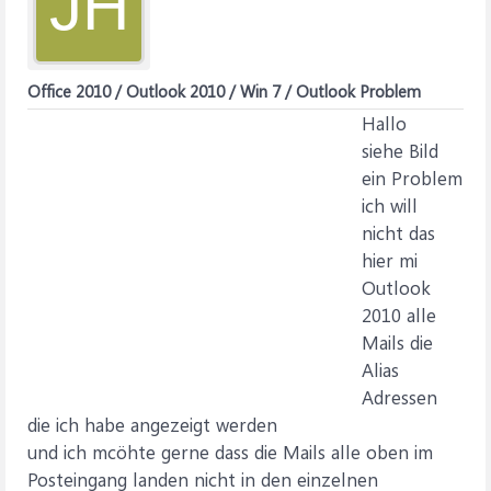
JH
Office 2010 / Outlook 2010 / Win 7 / Outlook Problem
Hallo
siehe Bild
ein Problem
ich will
nicht das
hier mi
Outlook
2010 alle
Mails die
Alias
Adressen
die ich habe angezeigt werden
und ich mcöhte gerne dass die Mails alle oben im
Posteingang landen nicht in den einzelnen