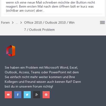
wenn ich eine neue Mail schreiben möchte der Button nicht
reagiert. Beim ersten Mal nach dem öffnen lädt er kurz was
(sichtbar am cursor) aber...
Foren
...
Office 2010 / Outlook 2010 / Win
7 / Outlook Problem
Sie haben ein Problem mit Microsoft Word, Excel,
Outlook, Access, Teams oder PowerPoint mit dem
Sie einfach nicht mehr weiter kommen und Ihre
Kollegen und Freund wissen auch keinen Rat? Dann
bist du in unserem Forum richtig!