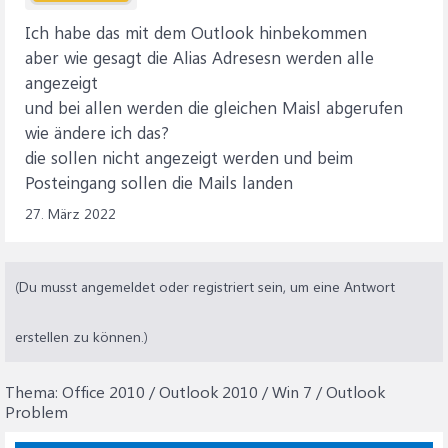
Ich habe das mit dem Outlook hinbekommen
aber wie gesagt die Alias Adresesn werden alle
angezeigt
und bei allen werden die gleichen Maisl abgerufen
wie ändere ich das?
die sollen nicht angezeigt werden und beim
Posteingang sollen die Mails landen
27. März 2022
(Du musst angemeldet oder registriert sein, um eine Antwort
erstellen zu können.)
Thema:
Office 2010 / Outlook 2010 / Win 7 / Outlook
Problem