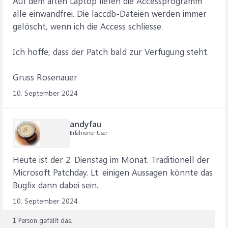
Auf dem alten Laptop liefen die Accessprogramm
alle einwandfrei. Die laccdb-Dateien werden immer
gelöscht, wenn ich die Access schliesse.
Ich hoffe, dass der Patch bald zur Verfügung steht.
Gruss Rosenauer
10. September 2024
andyfau
Erfahrener User
Heute ist der 2. Dienstag im Monat. Traditionell der
Microsoft Patchday. Lt. einigen Aussagen könnte das
Bugfix dann dabei sein.
10. September 2024
1 Person gefällt das.