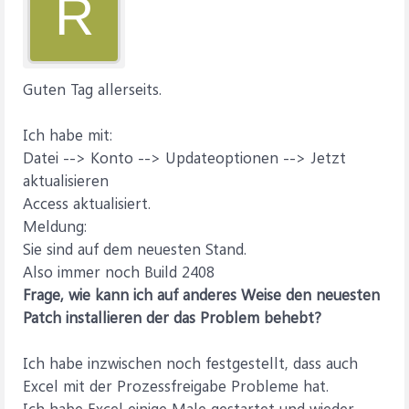
R
Guten Tag allerseits.
Ich habe mit:
Datei --> Konto --> Updateoptionen --> Jetzt
aktualisieren
Access aktualisiert.
Meldung:
Sie sind auf dem neuesten Stand.
Also immer noch Build 2408
Frage, wie kann ich auf anderes Weise den neuesten
Patch installieren der das Problem behebt?
Ich habe inzwischen noch festgestellt, dass auch
Excel mit der Prozessfreigabe Probleme hat.
Ich habe Excel einige Male gestartet und wieder