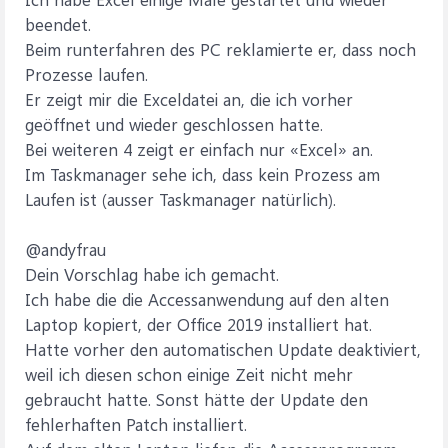
beendet.
Beim runterfahren des PC reklamierte er, dass noch
Prozesse laufen.
Er zeigt mir die Exceldatei an, die ich vorher
geöffnet und wieder geschlossen hatte.
Bei weiteren 4 zeigt er einfach nur «Excel» an.
Im Taskmanager sehe ich, dass kein Prozess am
Laufen ist (ausser Taskmanager natürlich).
@andyfrau
Dein Vorschlag habe ich gemacht.
Ich habe die die Accessanwendung auf den alten
Laptop kopiert, der Office 2019 installiert hat.
Hatte vorher den automatischen Update deaktiviert,
weil ich diesen schon einige Zeit nicht mehr
gebraucht hatte. Sonst hätte der Update den
fehlerhaften Patch installiert.