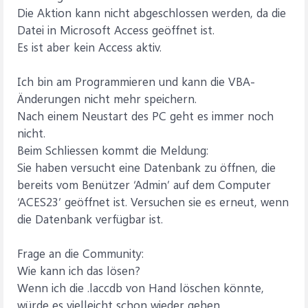
Die Aktion kann nicht abgeschlossen werden, da die
Datei in Microsoft Access geöffnet ist.
Es ist aber kein Access aktiv.
Ich bin am Programmieren und kann die VBA-
Änderungen nicht mehr speichern.
Nach einem Neustart des PC geht es immer noch
nicht.
Beim Schliessen kommt die Meldung:
Sie haben versucht eine Datenbank zu öffnen, die
bereits vom Benützer ‘Admin’ auf dem Computer
‘ACES23’ geöffnet ist. Versuchen sie es erneut, wenn
die Datenbank verfügbar ist.
Frage an die Community:
Wie kann ich das lösen?
Wenn ich die .laccdb von Hand löschen könnte,
würde es vielleicht schon wieder gehen.