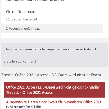
Gruss Rosenauer
11. September 2024
2 Person(en) gefällt das.
(Du musst angemeldet oder registriert sein, um eine Antwort
erstellen zu können.)
Thema:
Office 2021: Access LDB-Datei wird nicht gelöscht
Office 2021: Access LDB-Datei wird nicht gelöscht - Similar
Threads - Office 2021 Access
Ausgewählte Daten einer Excelzelle Summieren Office 2021
in
Microsoft Excel Hilfe