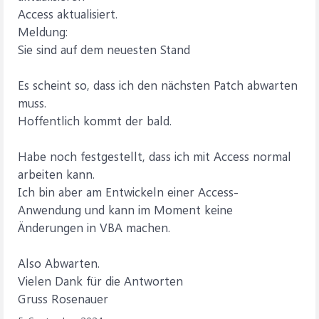
Access aktualisiert.
Meldung:
Sie sind auf dem neuesten Stand
Es scheint so, dass ich den nächsten Patch abwarten
muss.
Hoffentlich kommt der bald.
Habe noch festgestellt, dass ich mit Access normal
arbeiten kann.
Ich bin aber am Entwickeln einer Access-
Anwendung und kann im Moment keine
Änderungen in VBA machen.
Also Abwarten.
Vielen Dank für die Antworten
Gruss Rosenauer