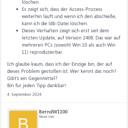
löschen.
Es zeigt sich, dass der Access-Prozess
weiterhin läuft und wenn ich den abschieße,
kann ich die ldb-Datei löschen.
Dieses Verhalten zeigt sich erst seit dem
letzten Update, auf Version 2408. Das war auf
mehreren PCs (sowohl Win 10 als auch Win
11) reproduzierbar.
Ich glaube kaum, dass ich der Einzige bin, der auf
dieses Problem gestoßen ist. Wer kennt das noch?
Gibt's ein Gegenmittel?
Bin für jeden Tipp dankbar!
4. September 2024
BerndW1100
Neuer User
B