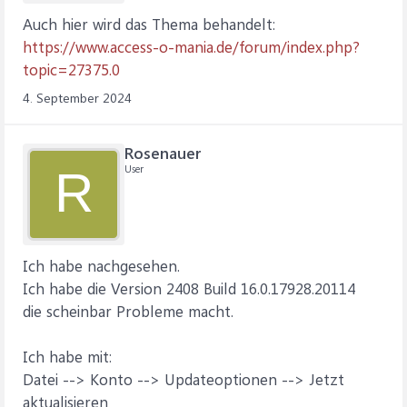
Auch hier wird das Thema behandelt:
https://www.access-o-mania.de/forum/index.php?
topic=27375.0
4. September 2024
Rosenauer
User
R
Ich habe nachgesehen.
Ich habe die Version 2408 Build 16.0.17928.20114
die scheinbar Probleme macht.
Ich habe mit:
Datei --> Konto --> Updateoptionen --> Jetzt
aktualisieren