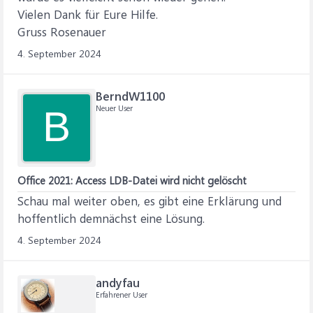
Vielen Dank für Eure Hilfe.
Gruss Rosenauer
4. September 2024
BerndW1100
Neuer User
B
Office 2021: Access LDB-Datei wird nicht gelöscht
Schau mal weiter oben, es gibt eine Erklärung und
hoffentlich demnächst eine Lösung.
4. September 2024
andyfau
Erfahrener User