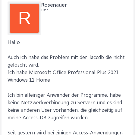
Rosenauer
User
R
Hallo
Auch ich habe das Problem mit der .laccdb die nicht
gelöscht wird.
Ich habe Microsoft Office Professional Plus 2021.
Windows 11 Home
Ich bin alleiniger Anwender der Programme, habe
keine Netzwerkverbindung zu Servern und es sind
keine anderen User vorhanden, die gleichzeitig auf
meine Access-DB zugreifen würden.
Seit gestern wird bei einigen Access-Anwendungen