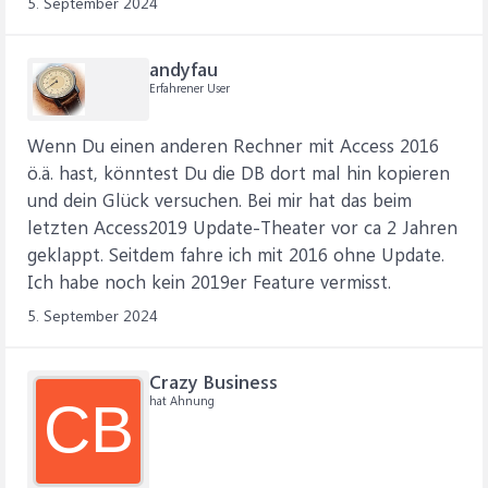
5. September 2024
andyfau
Erfahrener User
Wenn Du einen anderen Rechner mit Access 2016
ö.ä. hast, könntest Du die DB dort mal hin kopieren
und dein Glück versuchen. Bei mir hat das beim
letzten Access2019 Update-Theater vor ca 2 Jahren
geklappt. Seitdem fahre ich mit 2016 ohne Update.
Ich habe noch kein 2019er Feature vermisst.
5. September 2024
Crazy Business
hat Ahnung
CB