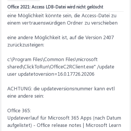
Office 2021: Access LDB-Datei wird nicht gelöscht
eine Möglichkeit könnte sein, die Access-Datei zu
einem vertrauenswürdigen Ordner zu verschieben
eine andere Möglichkeit ist, auf die Version 2407
zurückzusteigen:
c:\Program Files\Common Files\microsoft
shared\ClickToRun\OfficeC2RClient.exe" /update
user updatetoversion=16.0.17726.20206
ACHTUNG: die updateversionsnummer kann evtl
eine andere sein:
Office 365:
Updateverlauf für Microsoft 365 Apps (nach Datum
aufgelistet) - Office release notes | Microsoft Learn