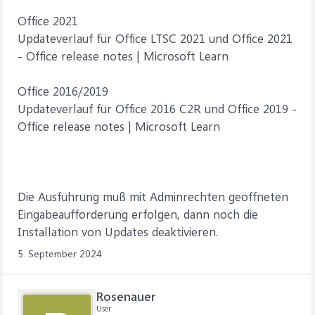
Office 2021
Updateverlauf für Office LTSC 2021 und Office 2021
- Office release notes | Microsoft Learn
Office 2016/2019
Updateverlauf für Office 2016 C2R und Office 2019 -
Office release notes | Microsoft Learn
Die Ausführung muß mit Adminrechten geöffneten
Eingabeaufforderung erfolgen, dann noch die
Installation von Updates deaktivieren.
5. September 2024
Rosenauer
User