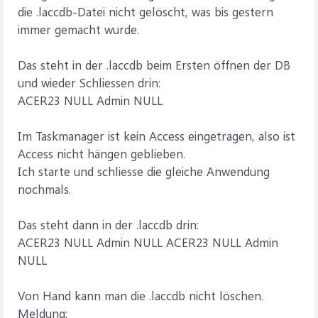
die .laccdb-Datei nicht gelöscht, was bis gestern
immer gemacht wurde.
Das steht in der .laccdb beim Ersten öffnen der DB
und wieder Schliessen drin:
ACER23 NULL Admin NULL
Im Taskmanager ist kein Access eingetragen, also ist
Access nicht hängen geblieben.
Ich starte und schliesse die gleiche Anwendung
nochmals.
Das steht dann in der .laccdb drin:
ACER23 NULL Admin NULL ACER23 NULL Admin
NULL
Von Hand kann man die .laccdb nicht löschen.
Meldung: