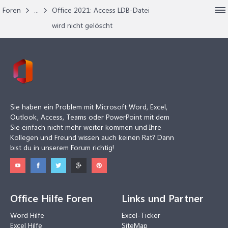
Foren
...
Office 2021: Access LDB-Datei
wird nicht gelöscht
Sie haben ein Problem mit Microsoft Word, Excel,
Outlook, Access, Teams oder PowerPoint mit dem
Sie einfach nicht mehr weiter kommen und Ihre
Kollegen und Freund wissen auch keinen Rat? Dann
bist du in unserem Forum richtig!
Office Hilfe Foren
Links und Partner
Word Hilfe
Excel-Ticker
Excel Hilfe
SiteMap