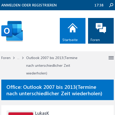
ANMELDEN ODER REGISTRIEREN
17:38
Startseite
Foren
Foren
...
Outlook 2007 bis 2013(Termine
nach unterschiedlicher Zeit
wiederholen)
Office:
Outlook 2007 bis 2013(Termine
nach unterschiedlicher Zeit wiederholen)
LukasK