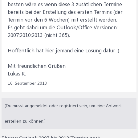
besten wäre es wenn diese 3 zusätlichen Termine
bereits bei der Erstellung des ersten Termins (der
Termin vor den 6 Wochen) mit erstellt werden.
Es geht dabei um die Outlook/Office Versionen:
2007;2010;2013 (nicht 365).
Hoffentlich hat hier jemand eine Lösung dafür ;)
Mit freundlichen Grüßen
Lukas K.
16. September 2013
(Du musst angemeldet oder registriert sein, um eine Antwort
erstellen zu können.)
Thema:
Outlook 2007 bis 2013(Termine nach