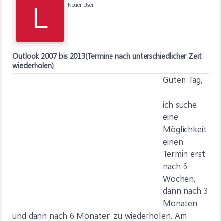
Neuer User
L
Outlook 2007 bis 2013(Termine nach unterschiedlicher Zeit
wiederholen)
Guten Tag,
ich suche
eine
Möglichkeit
einen
Termin erst
nach 6
Wochen,
dann nach 3
Monaten
und dann nach 6 Monaten zu wiederholen. Am