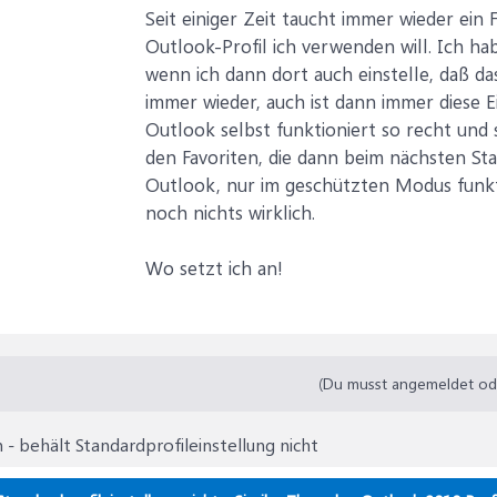
Seit einiger Zeit taucht immer wieder ein 
Outlook-Profil ich verwenden will. Ich h
wenn ich dann dort auch einstelle, daß das
immer wieder, auch ist dann immer diese Ei
Outlook selbst funktioniert so recht und
den Favoriten, die dann beim nächsten Sta
Outlook, nur im geschützten Modus funkt
noch nichts wirklich.
Wo setzt ich an!
(Du musst angemeldet oder
 - behält Standardprofileinstellung nicht