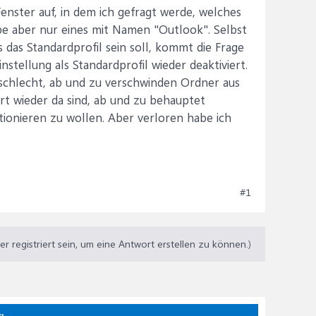
Fenster auf, in dem ich gefragt werde, welches
abe aber nur eines mit Namen "Outlook". Selbst
 das Standardprofil sein soll, kommt die Frage
nstellung als Standardprofil wieder deaktiviert.
 schlecht, ab und zu verschwinden Ordner aus
rt wieder da sind, ab und zu behauptet
ionieren zu wollen. Aber verloren habe ich
#1
 registriert sein, um eine Antwort erstellen zu können.)