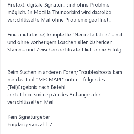
Firefox), digitale Signatur... sind ohne Problme
möglich. In Mozilla Thunderbird wird dasselbe
verschlüsselte Mail ohne Probleme geöffnet...
Eine (mehrfache) komplette "Neuinstallation" - mit
und ohne vorherigem Löschen aller bisherigen
Stamm- und Zwischenzertifikate blieb ohne Erfolg.
Beim Suchen in anderen Foren/Troubleshoots kam
mir das Tool "MFCMAPI" unter - folgendes
(Teil)Ergebnis nach Befehl
certutil.exe smime.p7m des Anhanges der
verschlüsselten Mail.
Kein Signaturgeber
Empfängeranzahl: 2