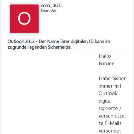
oxo_0611
Neuer User
O
Outlook 2013 - Der Name Ihrer digitalen ID kann im
zugrunde liegenden Sicherheitss...
Hallo
Forum!
Habe bisher
immer mit
Outlook
digital
signierte /
verschlüssel
te E-Mails
versendet