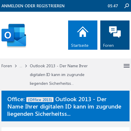
ANMELDEN ODER REGISTRIEREN
05:47
Startseite
Foren
Foren
...
Outlook 2013 - Der Name Ihrer
digitalen ID kann im zugrunde
liegenden Sicherheitss...
Office:
Outlook 2013 - Der
(Office 2013)
Name Ihrer digitalen ID kann im zugrunde
liegenden Sicherheitss...