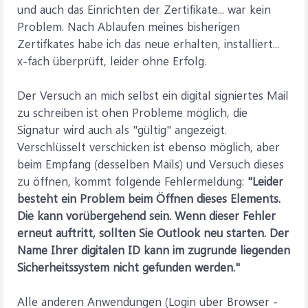
und auch das Einrichten der Zertifikate... war kein
Problem. Nach Ablaufen meines bisherigen
Zertifkates habe ich das neue erhalten, installiert...
x-fach überprüft, leider ohne Erfolg.
Der Versuch an mich selbst ein digital signiertes Mail
zu schreiben ist ohen Probleme möglich, die
Signatur wird auch als "gültig" angezeigt.
Verschlüsselt verschicken ist ebenso möglich, aber
beim Empfang (desselben Mails) und Versuch dieses
zu öffnen, kommt folgende Fehlermeldung:
"Leider
besteht ein Problem beim Öffnen dieses Elements.
Die kann vorübergehend sein. Wenn dieser Fehler
erneut auftritt, sollten Sie Outlook neu starten. Der
Name Ihrer digitalen ID kann im zugrunde liegenden
Sicherheitssystem nicht gefunden werden."
Alle anderen Anwendungen (Login über Browser -