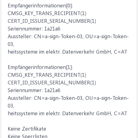
Empfängerinformationen[0]:
CMSG_KEY_TRANS_RECIPIENT(1)
CERT_ID_ISSUER_SERIAL_NUMBER(1)
Seriennummer: 1a21a6
Aussteller: CN=a-sign-Token-03, OU=a-sign-Token-
03,
heitssysteme im elektr. Datenverkehr GmbH, C=AT
Empfängerinformationen[1]:
CMSG_KEY_TRANS_RECIPIENT(1)
CERT_ID_ISSUER_SERIAL_NUMBER(1)
Seriennummer: 1a21a6
Aussteller: CN=a-sign-Token-03, OU=a-sign-Token-
03,
heitssysteme im elektr. Datenverkehr GmbH, C=AT
Keine Zertifikate
Keine Sperrlisten