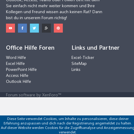
Sie einfach nicht mehr weiter kommen und Ihre
Kollegen und Freund wissen auch keinen Rat? Dann
bist du in unserem Forum richtig!
Office Hilfe Foren
Links und Partner
Word Hilfe
Excel-Ticker
Excel Hilfe
SiteMap
PowerPoint Hilfe
Links
Access Hilfe
Outlook Hilfe
Forum software by XenForo™
Diese Seite verwendet Cookies, um Inhalte zu personalisieren, diese deiner
Erfahrung anzupassen und dich nach der Registrierung angemeldet zu halten.
Auf dieser Website werden Cookies für die Zugriffsanalyse und Anzeigenmessun
verwendet.