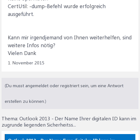
CertUtil: -dump-Befehl wurde erfolgreich
ausgeführt.
Kann mir irgendjemand von Ihnen weiterhelfen, sind
weitere Infos nötig?
Vielen Dank
1. November 2015
(Du musst angemeldet oder registriert sein, um eine Antwort
erstellen zu können.)
Thema:
Outlook 2013 - Der Name Ihrer digitalen ID kann im
zugrunde liegenden Sicherheitss...