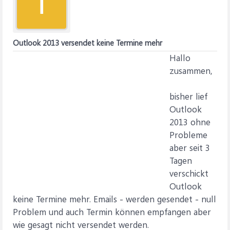
T
Outlook 2013 versendet keine Termine mehr
Hallo
zusammen,
bisher lief
Outlook
2013 ohne
Probleme
aber seit 3
Tagen
verschickt
Outlook
keine Termine mehr. Emails - werden gesendet - null
Problem und auch Termin können empfangen aber
wie gesagt nicht versendet werden.