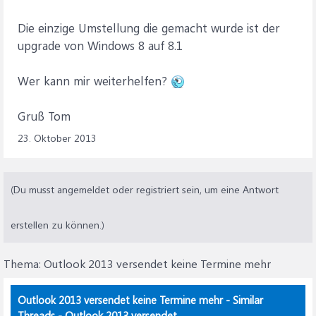
Die einzige Umstellung die gemacht wurde ist der
upgrade von Windows 8 auf 8.1
Wer kann mir weiterhelfen?
Gruß Tom
23. Oktober 2013
(Du musst angemeldet oder registriert sein, um eine Antwort
erstellen zu können.)
Thema:
Outlook 2013 versendet keine Termine mehr
Outlook 2013 versendet keine Termine mehr - Similar
Threads - Outlook 2013 versendet