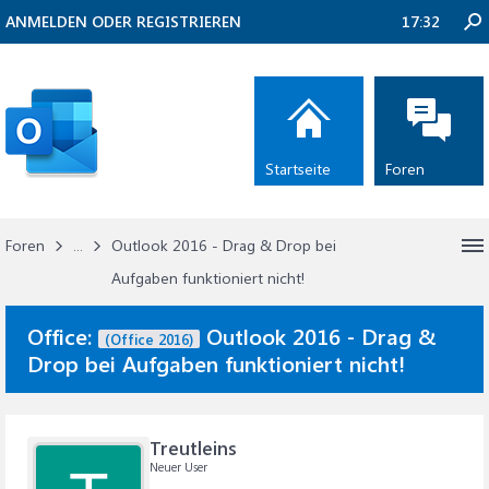
ANMELDEN ODER REGISTRIEREN
17:32
Startseite
Foren
Foren
...
Outlook 2016 - Drag & Drop bei
Aufgaben funktioniert nicht!
Office:
Outlook 2016 - Drag &
(Office 2016)
Drop bei Aufgaben funktioniert nicht!
Treutleins
Neuer User