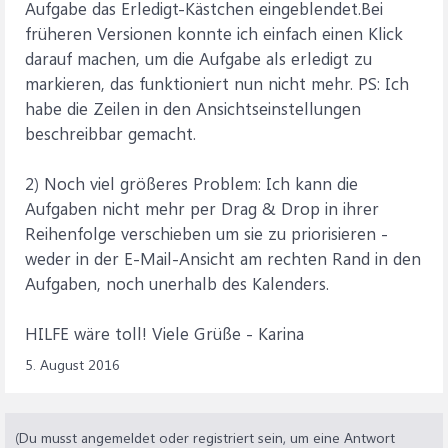
Aufgabe das Erledigt-Kästchen eingeblendet.Bei
früheren Versionen konnte ich einfach einen Klick
darauf machen, um die Aufgabe als erledigt zu
markieren, das funktioniert nun nicht mehr. PS: Ich
habe die Zeilen in den Ansichtseinstellungen
beschreibbar gemacht.
2) Noch viel größeres Problem: Ich kann die
Aufgaben nicht mehr per Drag & Drop in ihrer
Reihenfolge verschieben um sie zu priorisieren -
weder in der E-Mail-Ansicht am rechten Rand in den
Aufgaben, noch unerhalb des Kalenders.
HILFE wäre toll! Viele Grüße - Karina
5. August 2016
(Du musst angemeldet oder registriert sein, um eine Antwort