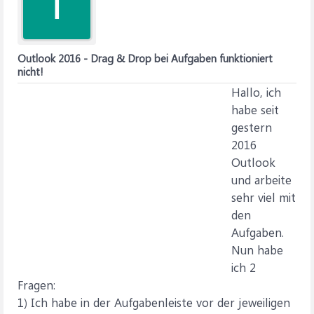
T
Outlook 2016 - Drag & Drop bei Aufgaben funktioniert
nicht!
Hallo, ich
habe seit
gestern
2016
Outlook
und arbeite
sehr viel mit
den
Aufgaben.
Nun habe
ich 2
Fragen:
1) Ich habe in der Aufgabenleiste vor der jeweiligen