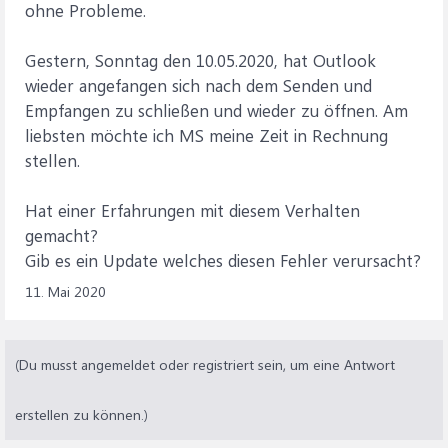
ohne Probleme.
Gestern, Sonntag den 10.05.2020, hat Outlook
wieder angefangen sich nach dem Senden und
Empfangen zu schließen und wieder zu öffnen. Am
liebsten möchte ich MS meine Zeit in Rechnung
stellen.
Hat einer Erfahrungen mit diesem Verhalten
gemacht?
Gib es ein Update welches diesen Fehler verursacht?
11. Mai 2020
(Du musst angemeldet oder registriert sein, um eine Antwort
erstellen zu können.)