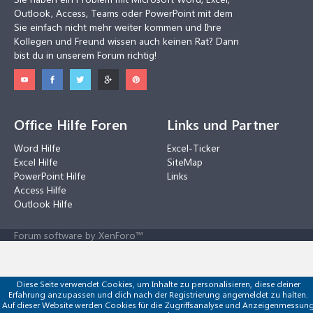
Outlook, Access, Teams oder PowerPoint mit dem
Sie einfach nicht mehr weiter kommen und Ihre
Kollegen und Freund wissen auch keinen Rat? Dann
bist du in unserem Forum richtig!
Office Hilfe Foren
Links und Partner
Word Hilfe
Excel-Ticker
Excel Hilfe
SiteMap
PowerPoint Hilfe
Links
Access Hilfe
Outlook Hilfe
Forum software by XenForo™
Diese Seite verwendet Cookies, um Inhalte zu personalisieren, diese deiner
Erfahrung anzupassen und dich nach der Registrierung angemeldet zu halten.
Auf dieser Website werden Cookies für die Zugriffsanalyse und Anzeigenmessun