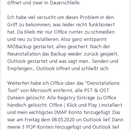
öffnet und zwar in Dauerschleife.
Ich habe viel versucht um dieses Problem in den
Griff zu bekommen, was leider nicht funktioniert
hat. Da blieb mir nur Office runter zu schmeißen
und neu zu Installieren. Also ganz entspannt
MOBackup gestartet, alles gesichert. Nach der
Neuinstallation das Backup wieder zurück gespielt,
Outlook gestartet und was sagt man... Senden und
Empfangen... Outlook öffnet und schließt sich.
Weiterhin habe ich Office über das "Deinstallations
Tool" von Microsoft entfernt, alle PST & OST
Dateien gelöscht. Alle Registry Einträge zu Office
händisch gelöscht. Office ( Klick und Play ) installiert
und mein wichtigstes IMAP Konto hinzugefügt. Das
war am Freitag dem 08.05.2020 un Outlook lief. Dann
meine 3 POP Konten hinzugefügt und Outlook lief