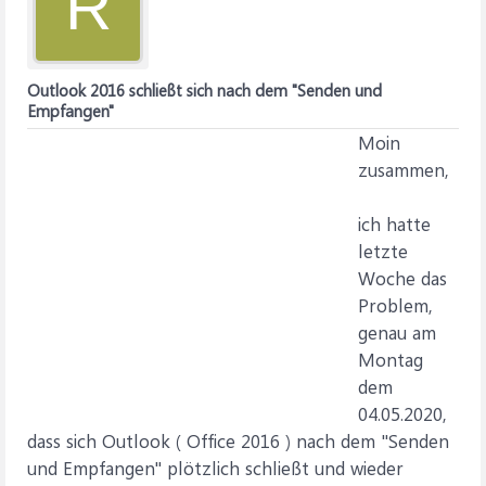
R
Outlook 2016 schließt sich nach dem "Senden und
Empfangen"
Moin
zusammen,
ich hatte
letzte
Woche das
Problem,
genau am
Montag
dem
04.05.2020,
dass sich Outlook ( Office 2016 ) nach dem "Senden
und Empfangen" plötzlich schließt und wieder