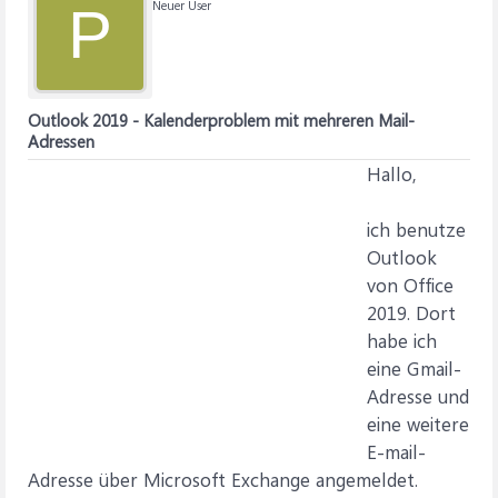
Neuer User
P
Outlook 2019 - Kalenderproblem mit mehreren Mail-
Adressen
Hallo,
ich benutze
Outlook
von Office
2019. Dort
habe ich
eine Gmail-
Adresse und
eine weitere
E-mail-
Adresse über Microsoft Exchange angemeldet.