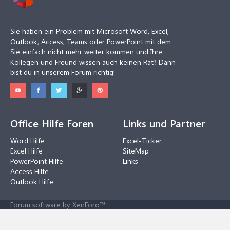
Sie haben ein Problem mit Microsoft Word, Excel,
Outlook, Access, Teams oder PowerPoint mit dem
Sie einfach nicht mehr weiter kommen und Ihre
Kollegen und Freund wissen auch keinen Rat? Dann
bist du in unserem Forum richtig!
Office Hilfe Foren
Links und Partner
Word Hilfe
Excel-Ticker
Excel Hilfe
SiteMap
PowerPoint Hilfe
Links
Access Hilfe
Outlook Hilfe
Forum software by XenForo™