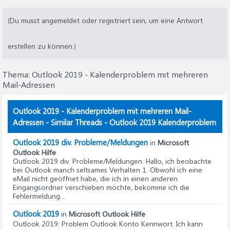
(Du musst angemeldet oder registriert sein, um eine Antwort
erstellen zu können.)
Thema:
Outlook 2019 - Kalenderproblem mit mehreren
Mail-Adressen
Outlook 2019 - Kalenderproblem mit mehreren Mail-
Adressen - Similar Threads - Outlook 2019 Kalenderproblem
Outlook 2019 div. Probleme/Meldungen
in
Microsoft
Outlook Hilfe
Outlook 2019 div. Probleme/Meldungen
: Hallo, ich beobachte
bei Outlook manch seltsames Verhalten 1. Obwohl ich eine
eMail nicht geöffnet habe, die ich in einen anderen
Eingangsordner verschieben möchte, bekomme ich die
Fehlermeldung...
Outlook 2019
in
Microsoft Outlook Hilfe
Outlook 2019
: Problem Outlook Konto Kennwort. Ich kann