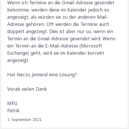
Wenn ich Termine an die Gmail-Adresse gesendet
bekomme, werden diese im Kalender jedoch so
angezeigt, als würden sie zu der anderen Mail-
Adresse gehören. Oft werden die Termine auch
doppelt angezeigt. Dies ist aber nur so, wenn ein
Termin an die Gmail-Adresse gesendet wird. Wenn
ein Termin an die E-Mail-Adresse (Microsoft
Exchange) geht, wird sie im Kalender korrekt
angezeigt.
Hat hierzu jemand eine Lösung?
Vorab vielen Dank
MFG
Patrik
1. September 2021