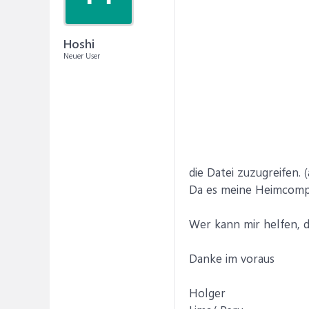
Hoshi
Neuer User
die Datei zuzugreifen.
Da es meine Heimcomput
Wer kann mir helfen, d
Danke im voraus
Holger