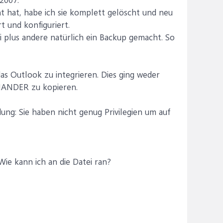
t hat, habe ich sie komplett gelöscht und neu
t und konfiguriert.
i plus andere natürlich ein Backup gemacht. So
das Outlook zu integrieren. Dies ging weder
ANDER zu kopieren.
ung: Sie haben nicht genug Privilegien um auf
Wie kann ich an die Datei ran?