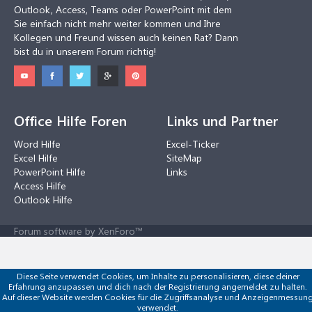
Outlook, Access, Teams oder PowerPoint mit dem
Sie einfach nicht mehr weiter kommen und Ihre
Kollegen und Freund wissen auch keinen Rat? Dann
bist du in unserem Forum richtig!
Office Hilfe Foren
Links und Partner
Word Hilfe
Excel-Ticker
Excel Hilfe
SiteMap
PowerPoint Hilfe
Links
Access Hilfe
Outlook Hilfe
Forum software by XenForo™
Diese Seite verwendet Cookies, um Inhalte zu personalisieren, diese deiner
Erfahrung anzupassen und dich nach der Registrierung angemeldet zu halten.
Auf dieser Website werden Cookies für die Zugriffsanalyse und Anzeigenmessun
verwendet.