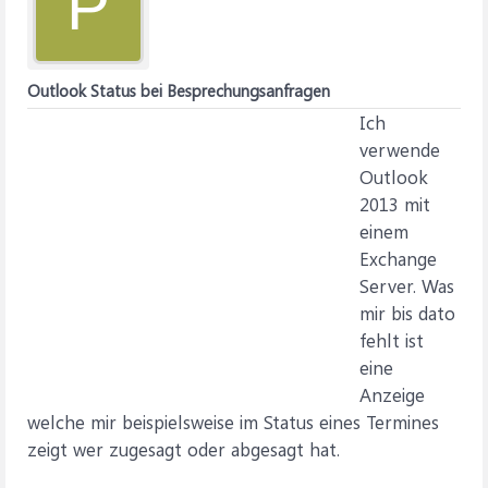
P
Outlook Status bei Besprechungsanfragen
Ich
verwende
Outlook
2013 mit
einem
Exchange
Server. Was
mir bis dato
fehlt ist
eine
Anzeige
welche mir beispielsweise im Status eines Termines
zeigt wer zugesagt oder abgesagt hat.