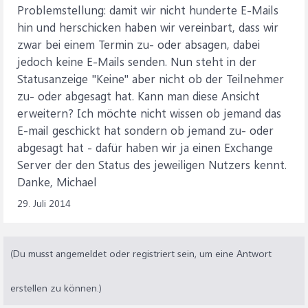
Problemstellung: damit wir nicht hunderte E-Mails
hin und herschicken haben wir vereinbart, dass wir
zwar bei einem Termin zu- oder absagen, dabei
jedoch keine E-Mails senden. Nun steht in der
Statusanzeige "Keine" aber nicht ob der Teilnehmer
zu- oder abgesagt hat. Kann man diese Ansicht
erweitern? Ich möchte nicht wissen ob jemand das
E-mail geschickt hat sondern ob jemand zu- oder
abgesagt hat - dafür haben wir ja einen Exchange
Server der den Status des jeweiligen Nutzers kennt.
Danke, Michael
29. Juli 2014
(Du musst angemeldet oder registriert sein, um eine Antwort
erstellen zu können.)