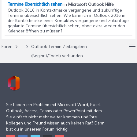
Termine übersichtlich sehen
in
Microsoft Outlook Hilfe
Outlook 2016 in Kontaktmaske vergangene und zukünftige
Termine übersichtlich sehen
: Wie kann ich in Outlook 2016 in
der Kontaktmaske eines Kontaktes vergangene und zukünftige
geplante Termine übersichtlich sehen, ohne extra wieder den
Kalender öffnen zu müssen?
Foren
...
Outlook Termin Zeitangaben
(Beginnt/Endet) verbunden
Sie haben ein Problem mit Microsoft Word, Excel,
Outlook, Access, Teams oder PowerPoint mit dem
Sie einfach nicht mehr weiter kommen und Ihre
Kollegen und Freund wissen auch keinen Rat? Dann
bist du in unserem Forum richtig!