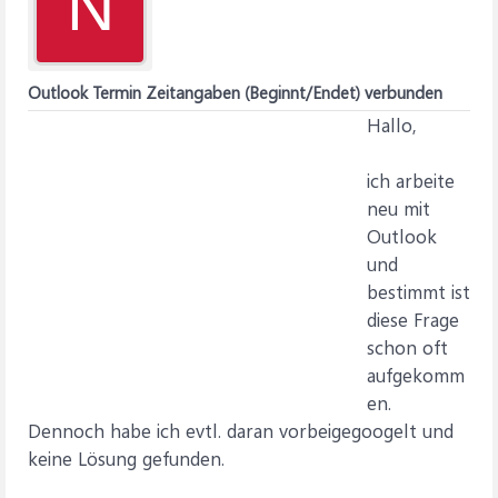
N
Outlook Termin Zeitangaben (Beginnt/Endet) verbunden
Hallo,
ich arbeite
neu mit
Outlook
und
bestimmt ist
diese Frage
schon oft
aufgekomm
en.
Dennoch habe ich evtl. daran vorbeigegoogelt und
keine Lösung gefunden.