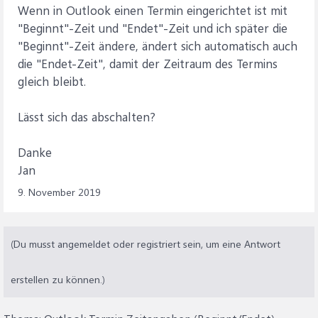
Wenn in Outlook einen Termin eingerichtet ist mit
"Beginnt"-Zeit und "Endet"-Zeit und ich später die
"Beginnt"-Zeit ändere, ändert sich automatisch auch
die "Endet-Zeit", damit der Zeitraum des Termins
gleich bleibt.
Lässt sich das abschalten?
Danke
Jan
9. November 2019
(Du musst angemeldet oder registriert sein, um eine Antwort
erstellen zu können.)