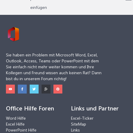
einfügen
Sie haben ein Problem mit Microsoft Word, Excel,
Outlook, Access, Teams oder PowerPoint mit dem
Sie einfach nicht mehr weiter kommen und Ihre
Kollegen und Freund wissen auch keinen Rat? Dann
bist du in unserem Forum richtig!
Office Hilfe Foren
Links und Partner
Word Hilfe
Excel-Ticker
Excel Hilfe
SiteMap
PowerPoint Hilfe
Links