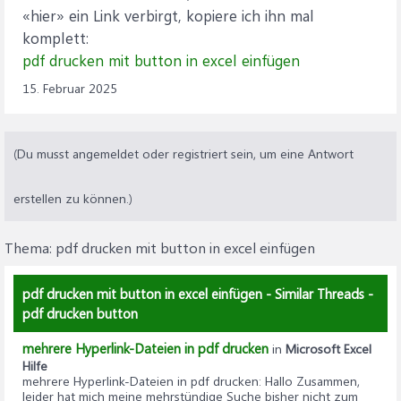
«hier» ein Link verbirgt, kopiere ich ihn mal
komplett:
pdf drucken mit button in excel einfügen
15. Februar 2025
(Du musst angemeldet oder registriert sein, um eine Antwort
erstellen zu können.)
Thema:
pdf drucken mit button in excel einfügen
pdf drucken mit button in excel einfügen - Similar Threads -
pdf drucken button
mehrere Hyperlink-Dateien in pdf drucken
in
Microsoft Excel
Hilfe
mehrere Hyperlink-Dateien in pdf drucken
: Hallo Zusammen,
leider hat mich meine mehrstündige Suche bisher nicht zum