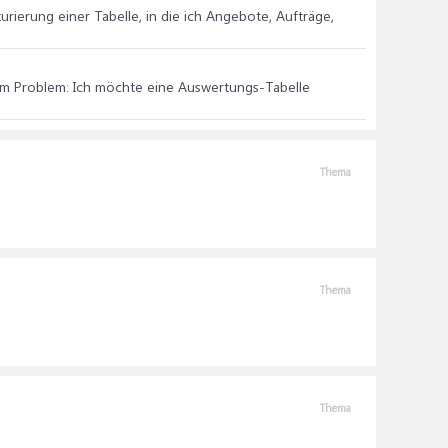
turierung einer Tabelle, in die ich Angebote, Aufträge,
dem Problem: Ich möchte eine Auswertungs-Tabelle
Thema
Thema
Thema