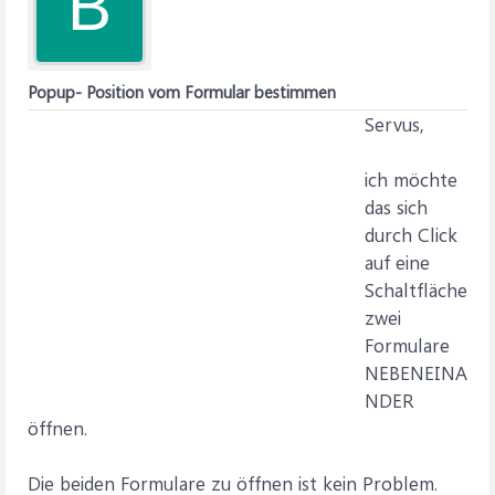
B
Popup- Position vom Formular bestimmen
Servus,
ich möchte
das sich
durch Click
auf eine
Schaltfläche
zwei
Formulare
NEBENEINA
NDER
öffnen.
Die beiden Formulare zu öffnen ist kein Problem.