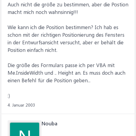
Auch nicht die größe zu bestimmen, aber die Postion
macht mich noch wahnsinnig!!!
Wie kann ich die Position bestimmen? Ich hab es
schon mit der richtigen Positionierung des Fensters
in der Entwurfsansicht versucht, aber er behält die
Position einfach nicht.
Die größe des Formulars passe ich per VBA mit
Me.InsideWidth und .. Height an. Es muss doch auch
einen Befehl für die Position geben...
:)
4. Januar 2003
Nouba