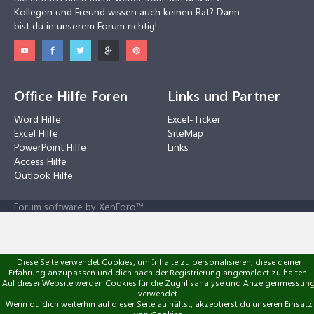
Kollegen und Freund wissen auch keinen Rat? Dann
bist du in unserem Forum richtig!
Office Hilfe Foren
Links und Partner
Word Hilfe
Excel-Ticker
Excel Hilfe
SiteMap
PowerPoint Hilfe
Links
Access Hilfe
Outlook Hilfe
Forum software by XenForo™
Diese Seite verwendet Cookies, um Inhalte zu personalisieren, diese deiner
Erfahrung anzupassen und dich nach der Registrierung angemeldet zu halten.
Auf dieser Website werden Cookies für die Zugriffsanalyse und Anzeigenmessun
verwendet.
Wenn du dich weiterhin auf dieser Seite aufhältst, akzeptierst du unseren Einsatz