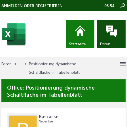
ANMELDEN ODER REGISTRIEREN
03:54
Startseite
Foren
Foren
...
Positionierung dynamische
Schaltfläche im Tabellenblatt
Office:
Positionierung dynamische
Schaltfläche im Tabellenblatt
Rascasse
Neuer User