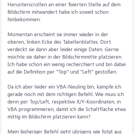
Herunterscrollen an einer fixierten Stelle auf dem
Bildschirm mitwandert habe ich soweit schon
hinbekommen.
Momentan erscheint sie immer wieder in der
oberen, linken Ecke des Tabellenblattes. Dort
verdeckt sie dann aber leider einige Daten. Gerne
möchte sie daher in der Bildschirmmitte platzieren.
Ich habe schon ein wenig recherchiert und bin dabei
auf die Definition per "Top" und "Left" gestoßen.
Da ich aber leider ein VBA-Neuling bin, kämpfe ich
gerade noch mit dem richtigen Befehl. Wie muss ich
denn per Top/Left, respektive X/Y-Koordinaten, in
VBA programmieren, damit ich die Schaltfläche etwa
mittig im Bildschirm platzieren kann?
Mein bisheriger Befehl sieht übrigens wie folgt aus: