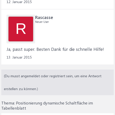
12. Januar 2015
Rascasse
Neuer User
R
Ja, passt super. Besten Dank für die schnelle Hilfe!
13. Januar 2015
(Du musst angemeldet oder registriert sein, um eine Antwort
erstellen zu können.)
Thema:
Positionierung dynamische Schaltfläche im
Tabellenblatt