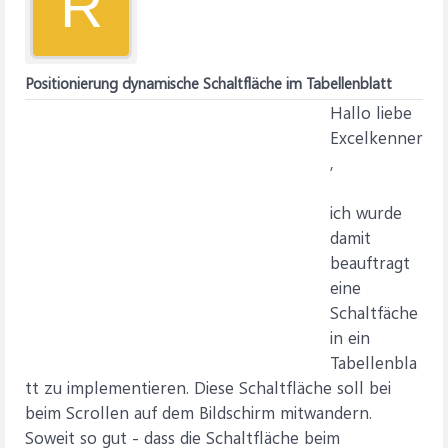
R
Positionierung dynamische Schaltfläche im Tabellenblatt
Hallo liebe
Excelkenner
,
ich wurde
damit
beauftragt
eine
Schaltfäche
in ein
Tabellenbla
tt zu implementieren. Diese Schaltfläche soll bei
beim Scrollen auf dem Bildschirm mitwandern.
Soweit so gut - dass die Schaltfläche beim