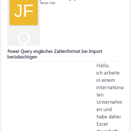
Neuer User
JF
Q
Power Query englisches Zahlenformat bei Import
berücksichtigen
Hallo,
ich arbeite
in einem
internationa
len
Unternehm
en und
habe daher
Excel