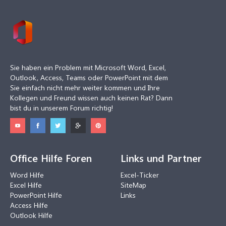
Sie haben ein Problem mit Microsoft Word, Excel,
Outlook, Access, Teams oder PowerPoint mit dem
Sie einfach nicht mehr weiter kommen und Ihre
Kollegen und Freund wissen auch keinen Rat? Dann
bist du in unserem Forum richtig!
Office Hilfe Foren
Links und Partner
Word Hilfe
Excel-Ticker
Excel Hilfe
SiteMap
PowerPoint Hilfe
Links
Access Hilfe
Outlook Hilfe