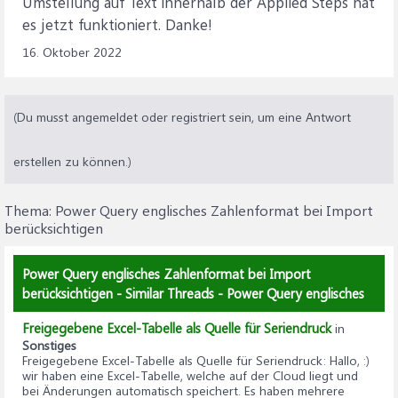
Umstellung auf Text innerhalb der Applied Steps hat
es jetzt funktioniert. Danke!
16. Oktober 2022
(Du musst angemeldet oder registriert sein, um eine Antwort
erstellen zu können.)
Thema:
Power Query englisches Zahlenformat bei Import
berücksichtigen
Power Query englisches Zahlenformat bei Import
berücksichtigen - Similar Threads - Power Query englisches
Freigegebene Excel-Tabelle als Quelle für Seriendruck
in
Sonstiges
Freigegebene Excel-Tabelle als Quelle für Seriendruck
: Hallo, :)
wir haben eine Excel-Tabelle, welche auf der Cloud liegt und
bei Änderungen automatisch speichert. Es haben mehrere