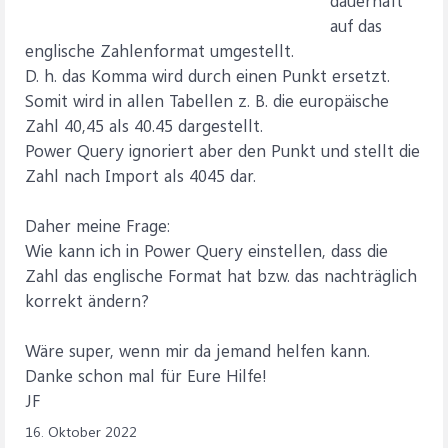
dauerhaft
auf das
englische Zahlenformat umgestellt.
D. h. das Komma wird durch einen Punkt ersetzt.
Somit wird in allen Tabellen z. B. die europäische
Zahl 40,45 als 40.45 dargestellt.
Power Query ignoriert aber den Punkt und stellt die
Zahl nach Import als 4045 dar.
Daher meine Frage:
Wie kann ich in Power Query einstellen, dass die
Zahl das englische Format hat bzw. das nachträglich
korrekt ändern?
Wäre super, wenn mir da jemand helfen kann.
Danke schon mal für Eure Hilfe!
JF
16. Oktober 2022