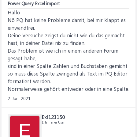
Power Query Excel import
Hallo
Nö PQ hat keine Probleme damit, bei mir klappt es
einwandfrei.
Deine Versuche zeigst du nicht wie du das gemacht
hast, in deiner Datei nix zu finden.
Das Problem ist wie ich in einem anderen Forum
gesagt habe,
sind in einer Spalte Zahlen und Buchstaben gemicht
so muss diese Spalte zwingend als Text im PQ Editor
formatiert werden.
Normalerweise gehört entweder oder in eine Spalte.
2. Juni 2021
Exl121150
Erfahrener User
E