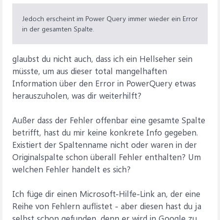
Jedoch erscheint im Power Query immer wieder ein Error
in der gesamten Spalte.
glaubst du nicht auch, dass ich ein Hellseher sein
müsste, um aus dieser total mangelhaften
Information über den Error in PowerQuery etwas
herauszuholen, was dir weiterhilft?
Außer dass der Fehler offenbar eine gesamte Spalte
betrifft, hast du mir keine konkrete Info gegeben.
Existiert der Spaltenname nicht oder waren in der
Originalspalte schon überall Fehler enthalten? Um
welchen Fehler handelt es sich?
Ich füge dir einen Microsoft-Hilfe-Link an, der eine
Reihe von Fehlern auflistet - aber diesen hast du ja
selbst schon gefunden, denn er wird in Google zu