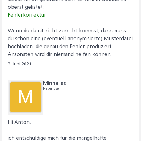
oberst gelistet:
Fehlerkorrektur
Wenn du damit nicht zurecht kommst, dann musst
du schon eine (eventuell anonymisierte) Musterdatei
hochladen, die genau den Fehler produziert.
Ansonsten wird dir niemand helfen können.
2. Juni 2021
Minhallas
Neuer User
M
Hi Anton,
ich entschuldige mich für die mangelhafte