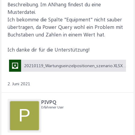
Beschreibung. Im ANhang findest du eine
Musterdatei.
Ich bekomme die Spalte "Equipment" nicht sauber
übertragen, da Power Query wohl ein Problem mit
Buchstaben und Zahlen in einem Wert hat.
Ich danke dir für die Unterstützung!
20210119_Wartungseinzelpositionen_szenario.XLSX (1,9 MB)
2. Juni 2021
PIVPQ
Erfahrener User
P