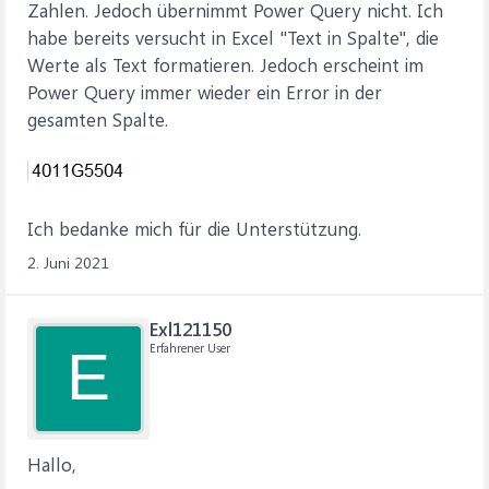
Zahlen. Jedoch übernimmt Power Query nicht. Ich
habe bereits versucht in Excel "Text in Spalte", die
Werte als Text formatieren. Jedoch erscheint im
Power Query immer wieder ein Error in der
gesamten Spalte.
Ich bedanke mich für die Unterstützung.
2. Juni 2021
Exl121150
Erfahrener User
E
Hallo,