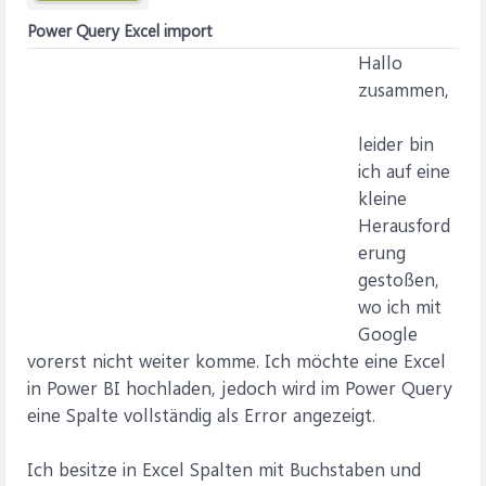
Power Query Excel import
Hallo
zusammen,
leider bin
ich auf eine
kleine
Herausford
erung
gestoßen,
wo ich mit
Google
vorerst nicht weiter komme. Ich möchte eine Excel
in Power BI hochladen, jedoch wird im Power Query
eine Spalte vollständig als Error angezeigt.
Ich besitze in Excel Spalten mit Buchstaben und