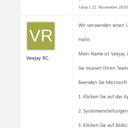
Tanja J,
21. November 2020
Wir verwenden einen Üb
VR
Hallo
Mein Name ist Veejay, 
Veejay RC.
Sie müssen Ihren Team
Beenden Sie Microsoft
1. Klicken Sie auf das
2. Systemeinstellungen
3. Klicken Sie auf Bild