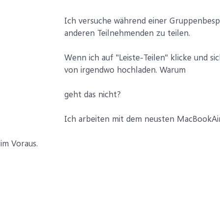
Ich versuche während einer Gruppenbes
anderen Teilnehmenden zu teilen.
Wenn ich auf "Leiste-Teilen" klicke und sic
von irgendwo hochladen. Warum
geht das nicht?
Ich arbeiten mit dem neusten MacBookAir
im Voraus.