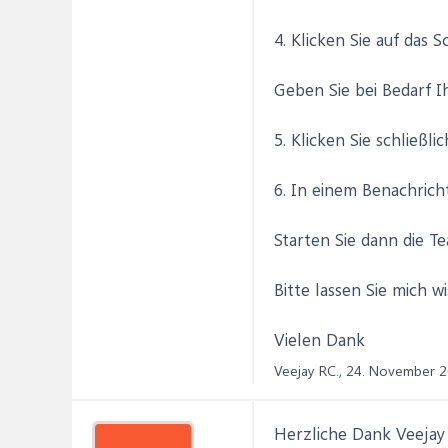
4. Klicken Sie auf da
Geben Sie bei Bedarf I
5. Klicken Sie schließ
6. In einem Benachrich
Starten Sie dann die T
Bitte lassen Sie mich 
Vielen Dank
Veejay RC.,
24. November 
Herzliche Dank Veejay 