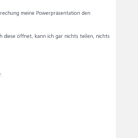
prechung meine Powerpräsentation den
h diese öffnet, kann ich gar nichts teilen, nichts
.