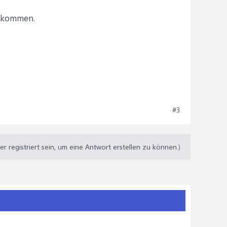
gekommen.
#3
 registriert sein, um eine Antwort erstellen zu können.)