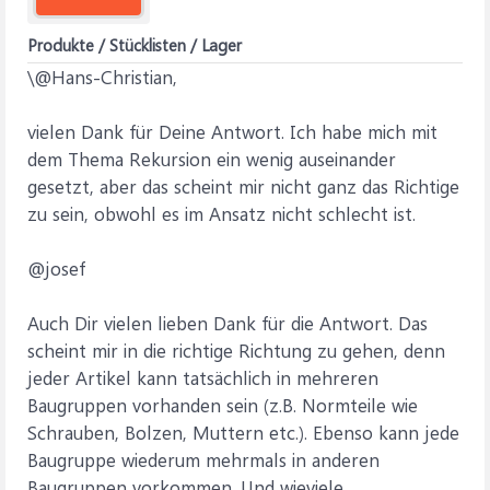
Produkte / Stücklisten / Lager
\@Hans-Christian,
vielen Dank für Deine Antwort. Ich habe mich mit
dem Thema Rekursion ein wenig auseinander
gesetzt, aber das scheint mir nicht ganz das Richtige
zu sein, obwohl es im Ansatz nicht schlecht ist.
@josef
Auch Dir vielen lieben Dank für die Antwort. Das
scheint mir in die richtige Richtung zu gehen, denn
jeder Artikel kann tatsächlich in mehreren
Baugruppen vorhanden sein (z.B. Normteile wie
Schrauben, Bolzen, Muttern etc.). Ebenso kann jede
Baugruppe wiederum mehrmals in anderen
Baugruppen vorkommen. Und wieviele