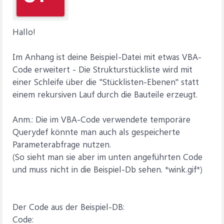
Hallo!
Im Anhang ist deine Beispiel-Datei mit etwas VBA-
Code erweitert - Die Strukturstückliste wird mit
einer Schleife über die "Stücklisten-Ebenen" statt
einem rekursiven Lauf durch die Bauteile erzeugt.
Anm.: Die im VBA-Code verwendete temporäre
Querydef könnte man auch als gespeicherte
Parameterabfrage nutzen.
(So sieht man sie aber im unten angeführten Code
und muss nicht in die Beispiel-Db sehen. *wink.gif*)
Der Code aus der Beispiel-DB:
Code: