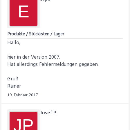
E
Produkte / Stücklisten / Lager
Hallo,
hier in der Version 2007.
Hat allerdings Fehlermeldungen gegeben.
Gruß
Rainer
19. Februar 2017
Josef P.
JP