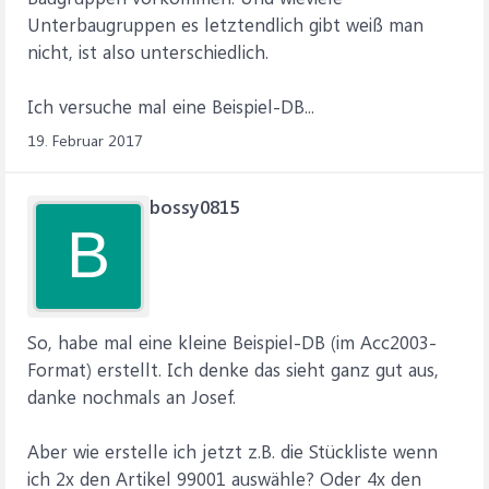
Unterbaugruppen es letztendlich gibt weiß man
nicht, ist also unterschiedlich.
Ich versuche mal eine Beispiel-DB...
19. Februar 2017
bossy0815
B
So, habe mal eine kleine Beispiel-DB (im Acc2003-
Format) erstellt. Ich denke das sieht ganz gut aus,
danke nochmals an Josef.
Aber wie erstelle ich jetzt z.B. die Stückliste wenn
ich 2x den Artikel 99001 auswähle? Oder 4x den