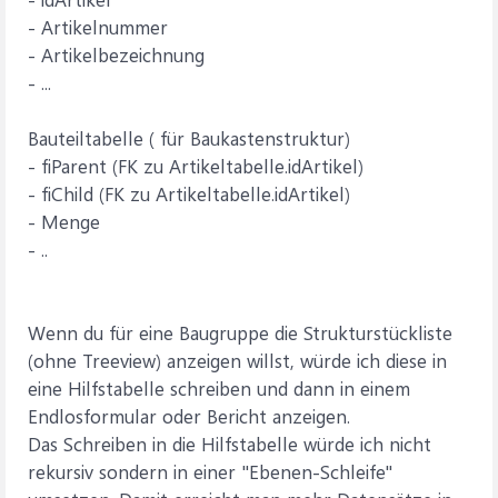
- Artikelnummer
- Artikelbezeichnung
- ...
Bauteiltabelle ( für Baukastenstruktur)
- fiParent (FK zu Artikeltabelle.idArtikel)
- fiChild (FK zu Artikeltabelle.idArtikel)
- Menge
- ..
Wenn du für eine Baugruppe die Strukturstückliste
(ohne Treeview) anzeigen willst, würde ich diese in
eine Hilfstabelle schreiben und dann in einem
Endlosformular oder Bericht anzeigen.
Das Schreiben in die Hilfstabelle würde ich nicht
rekursiv sondern in einer "Ebenen-Schleife"