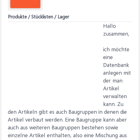
Produkte / Stücklisten / Lager
Hallo
zusammen,
ich möchte
eine
Datenbank
anlegen mit
der man
Artikel
verwalten
kann. Zu
den Artikeln gibt es auch Baugruppen in denen die
Artikel verbaut werden. Eine Baugruppe kann aber
auch aus weiteren Baugruppen bestehen sowie
einzelne Artikel enthalten, also eine Mischung aus