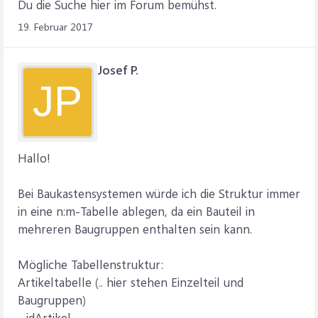
Du die Suche hier im Forum bemühst.
19. Februar 2017
Josef P.
JP
Hallo!
Bei Baukastensystemen würde ich die Struktur immer
in eine n:m-Tabelle ablegen, da ein Bauteil in
mehreren Baugruppen enthalten sein kann.
Mögliche Tabellenstruktur:
Artikeltabelle (.. hier stehen Einzelteil und
Baugruppen)
- idArtikel