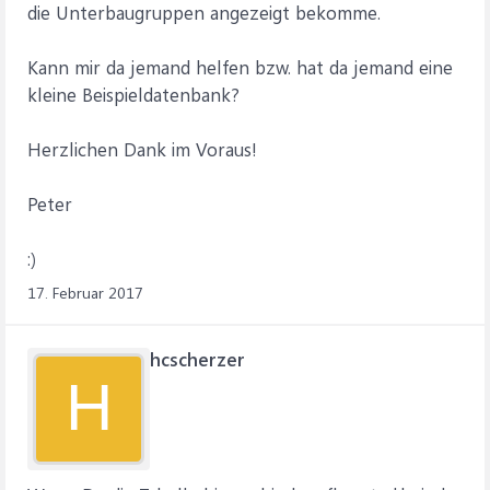
die Unterbaugruppen angezeigt bekomme.
Kann mir da jemand helfen bzw. hat da jemand eine
kleine Beispieldatenbank?
Herzlichen Dank im Voraus!
Peter
:)
17. Februar 2017
hcscherzer
H