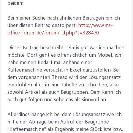
beidem.
Bei meiner Suche nach ähnlichen Beiträgen bin ich
über diesen Beitrag gestolpert:
http://www.ms-
office-forum.de/forum/...d.php?t=328470
Dieser Beitrag beschreibt relativ gut was ich machen
möchte. Dort geht es offensichtlich um Möbel, ich
habe meinen Bedarf mal anhand einer
Kaffeemaschine versucht in Excel darzustellen. Bei
dem vorgenannten Thread wird der Lösungsansatz
empfohlen alles in eine Tabelle zu schreiben, also
sowohl Artikel als auch Baugruppen. Dem kann ich
auch gut folgen und sehe das als sinnvoll an.
Allerdings hänge ich bei dem Lösungsansatz wie ich
mit einer Abfrage beim Aufruf der Baugruppe
"Kaffeemaschine" als Ergebnis meine Stückliste bzw.