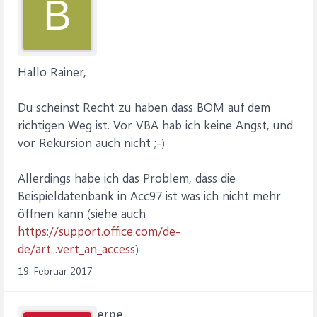
B
Hallo Rainer,
Du scheinst Recht zu haben dass BOM auf dem
richtigen Weg ist. Vor VBA hab ich keine Angst, und
vor Rekursion auch nicht ;-)
Allerdings habe ich das Problem, dass die
Beispieldatenbank in Acc97 ist was ich nicht mehr
öffnen kann (siehe auch
https://support.office.com/de-
de/art...vert_an_access
)
19. Februar 2017
erpe