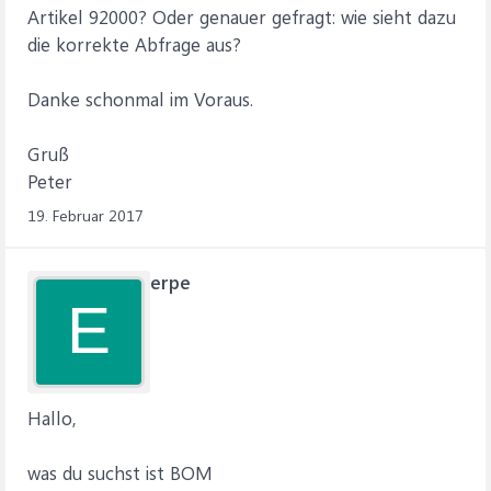
Artikel 92000? Oder genauer gefragt: wie sieht dazu
die korrekte Abfrage aus?
Danke schonmal im Voraus.
Gruß
Peter
19. Februar 2017
erpe
E
Hallo,
was du suchst ist BOM