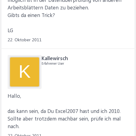
Arbeitsblättern Daten zu beziehen.
Gibts da einen Trick?
LG
22. Oktober 2011
Kallewirsch
Erfahrener User
K
Hallo,
das kann sein, da Du Excel2007 hast und ich 2010.
Sollte aber trotzdem machbar sein, prüfe ich mal
nach.
22. Oktober 2011