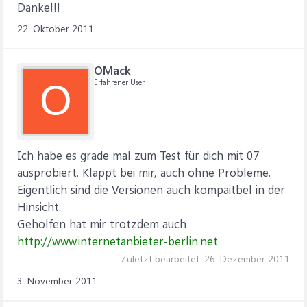
Danke!!!
22. Oktober 2011
OMack
Erfahrener User
O
Ich habe es grade mal zum Test für dich mit 07
ausprobiert. Klappt bei mir, auch ohne Probleme.
Eigentlich sind die Versionen auch kompaitbel in der
Hinsicht.
Geholfen hat mir trotzdem auch
http://www.internetanbieter-berlin.net
Zuletzt bearbeitet:
26. Dezember 2011
3. November 2011