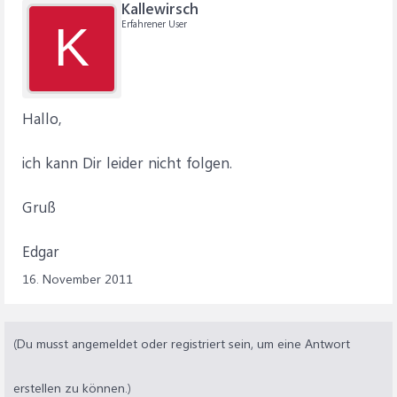
Kallewirsch
Erfahrener User
K
Hallo,
ich kann Dir leider nicht folgen.
Gruß
Edgar
16. November 2011
(Du musst angemeldet oder registriert sein, um eine Antwort
erstellen zu können.)