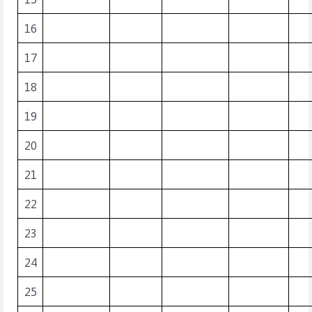
16
17
18
19
20
21
22
23
24
25