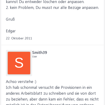
kannst Du entweder löschen oder anpassen.
2. kein Problem, Du musst nur alle Bezüge anpassen.
Gruß
Edgar
22. Oktober 2011
Smith39
User
S
Achso verstehe :)
Ich hab schonmal versucht die Provisionen in ein
anderes Arbeitsblatt zu schreiben und sie von dort
zu beziehen, aber dann kam ein Fehler, dass es nicht
möglich ist in der Datenüberprüfung von anderen