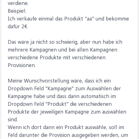
verdiene.
Beispiel:
Ich verkaufe einmal das Produkt "aa" und bekomme
dafür 2€.
Das wäre ja nicht so schwierig, aber nun habe ich
mehrere Kampagnen und bei allen Kampagnen
verschiedene Produkte mit verschiedenen
Provisionen.
Meine Wunschvorstellung wäre, dass ich ein
Dropdown Feld "Kampagne" zum Auswählen der
Kampagne habe und dass dann automatisch im
Dropdown Feld "Produkt" die verschiedenen
Produkte der jeweiligen Kampagne zum auswählen
sind.
Wenn ich dort dann ein Produkt auswähle, soll im
Feld darunter die Provision ausgegeben werden, um