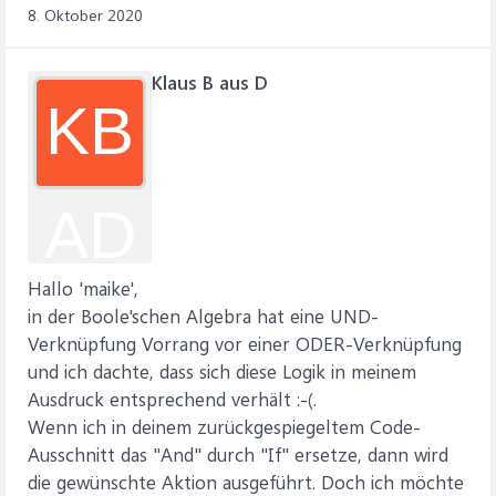
8. Oktober 2020
Klaus B aus D
KB
AD
Hallo 'maike',
in der Boole'schen Algebra hat eine UND-
Verknüpfung Vorrang vor einer ODER-Verknüpfung
und ich dachte, dass sich diese Logik in meinem
Ausdruck entsprechend verhält :-(.
Wenn ich in deinem zurückgespiegeltem Code-
Ausschnitt das "And" durch "If" ersetze, dann wird
die gewünschte Aktion ausgeführt. Doch ich möchte