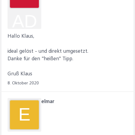
AD
Hallo Klaus,
ideal gelöst - und direkt umgesetzt.
Danke für den "heißen" Tipp.
Gruß Klaus
8. Oktober 2020
elmar
E