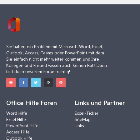
Sie haben ein Problem mit Microsoft Word, Excel,
Outlook, Access, Teams oder PowerPoint mit dem
Sie einfach nicht mehr weiter kommen und Ihre
Kollegen und Freund wissen auch keinen Rat? Dann
bist du in unserem Forum richtig!
Office Hilfe Foren
Links und Partner
Word Hilfe
Excel-Ticker
Excel Hilfe
SiteMap
PowerPoint Hilfe
Links
Access Hilfe
Outlook Hilfe