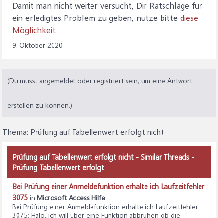
Damit man nicht weiter versucht, Dir Ratschläge für
ein erledigtes Problem zu geben, nutze bitte
diese
Möglichkeit.
9. Oktober 2020
(Du musst angemeldet oder registriert sein, um eine Antwort
erstellen zu können.)
Thema:
Prüfung auf Tabellenwert erfolgt nicht
Prüfung auf Tabellenwert erfolgt nicht - Similar Threads -
Prüfung Tabellenwert erfolgt
Bei Prüfung einer Anmeldefunktion erhalte ich Laufzeitfehler
3075
in
Microsoft Access Hilfe
Bei Prüfung einer Anmeldefunktion erhalte ich Laufzeitfehler
3075
: Halo, ich will über eine Funktion abbrühen ob die