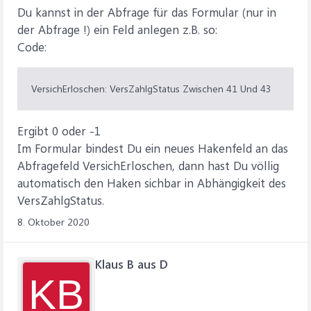
Du kannst in der Abfrage für das Formular (nur in
der Abfrage !) ein Feld anlegen z.B. so:
Code:
VersichErloschen: VersZahlgStatus Zwischen 41 Und 43
Ergibt 0 oder -1
Im Formular bindest Du ein neues Hakenfeld an das
Abfragefeld VersichErloschen, dann hast Du völlig
automatisch den Haken sichbar in Abhängigkeit des
VersZahlgStatus.
8. Oktober 2020
Klaus B aus D
KB