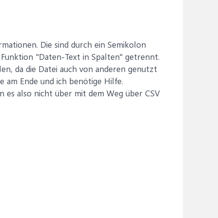
rmationen. Die sind durch ein Semikolon
e Funktion "Daten-Text in Spalten" getrennt.
en, da die Datei auch von anderen genutzt
se am Ende und ich benötige Hilfe.
nn es also nicht über mit dem Weg über CSV