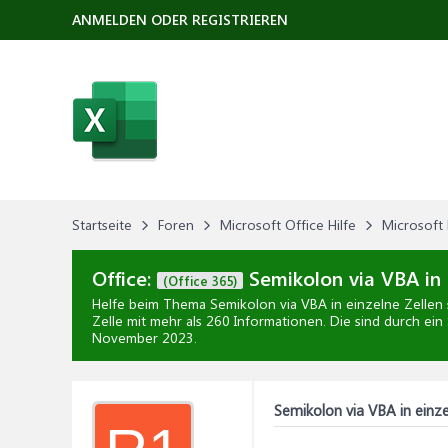
ANMELDEN ODER REGISTRIEREN
Startseite
Foren
Microsoft Office Hilfe
Microsoft 
Office:
Semikolon via VBA in 
(Office 365)
Helfe beim Thema
Semikolon via VBA in einzelne Zellen
Zelle mit mehr als 260 Informationen. Die sind durch ein
November 2023
.
Semikolon via VBA in einze