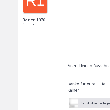
R1
Rainer-1970
Neuer User
Einen kleinen Ausschnit
Danke für eure Hilfe
Rainer