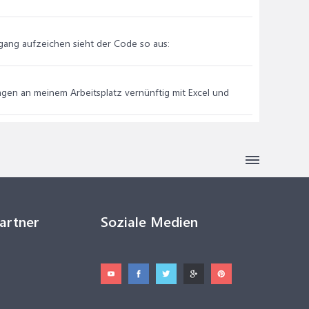
gang aufzeichen sieht der Code so aus:
Tagen an meinem Arbeitsplatz vernünftig mit Excel und
Partner
Soziale Medien