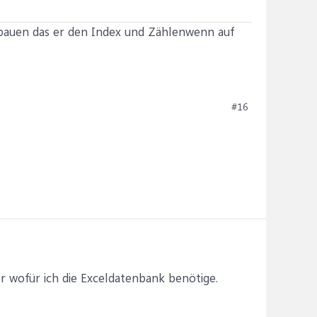
ubauen das er den Index und Zählenwenn auf
#16
r wofür ich die Exceldatenbank benötige.