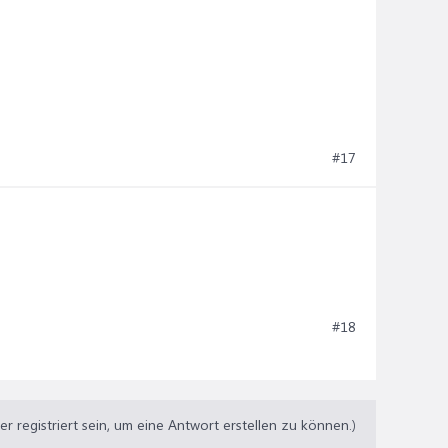
#17
#18
 registriert sein, um eine Antwort erstellen zu können.)