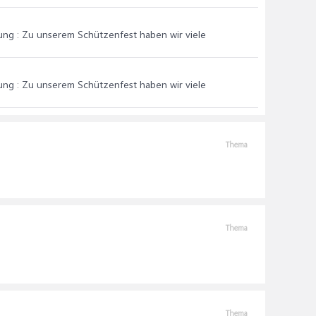
ung : Zu unserem Schützenfest haben wir viele
ung : Zu unserem Schützenfest haben wir viele
Thema
Thema
Thema