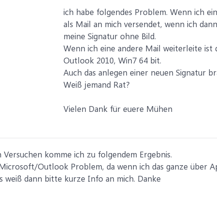
ich habe folgendes Problem. Wenn ich ei
als Mail an mich versendet, wenn ich dann
meine Signatur ohne Bild.
Wenn ich eine andere Mail weiterleite ist 
Outlook 2010, Win7 64 bit.
Auch das anlegen einer neuen Signatur br
Weiß jemand Rat?
Vielen Dank für euere Mühen
 Versuchen komme ich zu folgendem Ergebnis.
 Microsoft/Outlook Problem, da wenn ich das ganze über Appl
weiß dann bitte kurze Info an mich. Danke