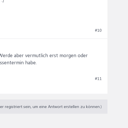
#10
 Werde aber vermutlich erst morgen oder
ssentermin habe.
#11
 registriert sein, um eine Antwort erstellen zu können.)