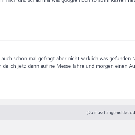
 auch schon mal gefragt aber nicht wirklich was gefunden.
da ich jetz dann auf ne Messe fahre und morgen einen Au
(Du musst angemeldet oder