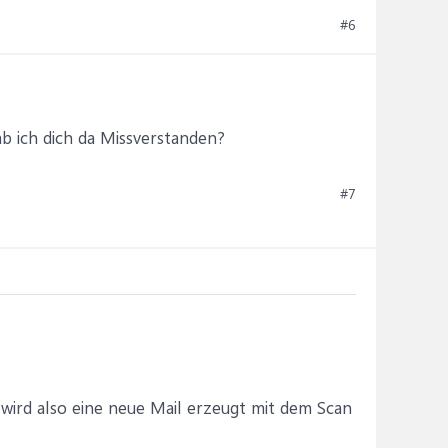
#6
b ich dich da Missverstanden?
#7
 wird also eine neue Mail erzeugt mit dem Scan