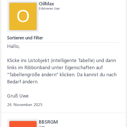
OilMax
Erfahrener User
O
Sortieren und Filter
Hallo,
Klicke ins Listobjekt (intelligente Tabelle) und dann
links im Ribbonband unter Eigenschaften auf
"Tabellengröße ändern" klicken. Da kannst du nach
Bedarf ändern.
Gruß Uwe
26. November 2025
BBSRGM
User