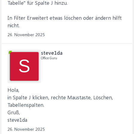
Tabelle" für Spalte J hinzu.
In Filter Erweitert etwas löschen oder ändern hilft
nicht.
26. November 2025
steve1da
Office Guru
S
Hola,
in Spalte J klicken, rechte Maustaste, Löschen,
Tabellenspalten.
Gruß,
steve1da
26. November 2025