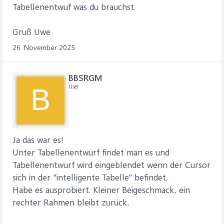
Tabellenentwuf was du brauchst.
Gruß Uwe
26. November 2025
BBSRGM
User
B
Ja das war es!
Unter Tabellenentwurf findet man es und
Tabellenentwurf wird eingeblendet wenn der Cursor
sich in der "intelligente Tabelle" befindet.
Habe es ausprobiert. Kleiner Beigeschmack, ein
rechter Rahmen bleibt zurück.