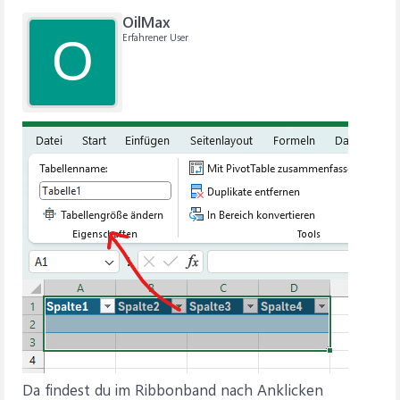
OilMax
Erfahrener User
O
Da findest du im Ribbonband nach Anklicken