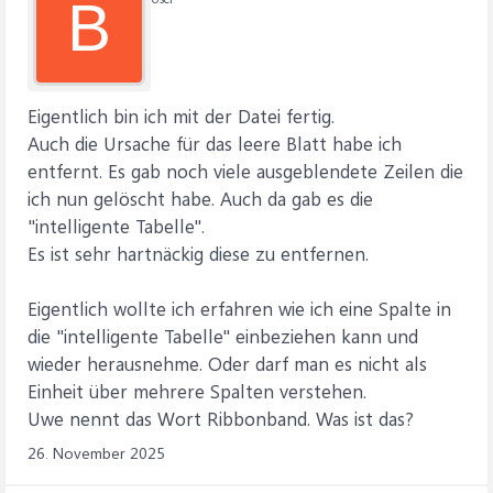
B
Eigentlich bin ich mit der Datei fertig.
Auch die Ursache für das leere Blatt habe ich
entfernt. Es gab noch viele ausgeblendete Zeilen die
ich nun gelöscht habe. Auch da gab es die
"intelligente Tabelle".
Es ist sehr hartnäckig diese zu entfernen.
Eigentlich wollte ich erfahren wie ich eine Spalte in
die "intelligente Tabelle" einbeziehen kann und
wieder herausnehme. Oder darf man es nicht als
Einheit über mehrere Spalten verstehen.
Uwe nennt das Wort Ribbonband. Was ist das?
26. November 2025