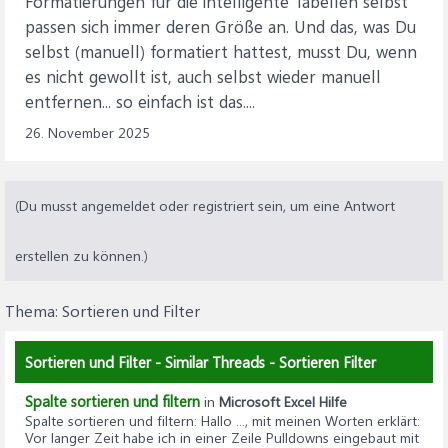
Formatierungen für die intelligente Tabellen selbst
passen sich immer deren Größe an. Und das, was Du
selbst (manuell) formatiert hattest, musst Du, wenn
es nicht gewollt ist, auch selbst wieder manuell
entfernen... so einfach ist das....
26. November 2025
(Du musst angemeldet oder registriert sein, um eine Antwort
erstellen zu können.)
Thema:
Sortieren und Filter
Sortieren und Filter - Similar Threads - Sortieren Filter
Spalte sortieren und filtern
in
Microsoft Excel Hilfe
Spalte sortieren und filtern
: Hallo ..., mit meinen Worten erklärt:
Vor langer Zeit habe ich in einer Zeile Pulldowns eingebaut mit