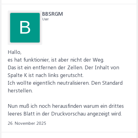
BBSRGM
User
B
Hallo,
es hat funktionier, ist aber nicht der Weg.
Das ist ein entfernen der Zellen. Der Inhalt von
Spalte K ist nach links gerutscht.
Ich wollte eigentlich neutralisieren. Den Standard
herstellen.
Nun muß ich noch herausfinden warum ein drittes
leeres Blatt in der Druckvorschau angezeigt wird.
26. November 2025