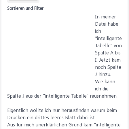
Sortieren und Filter
In meiner
Datei habe
ich
"intelligente
Tabelle" von
Spalte A bis
I. Jetzt kam
noch Spalte
J hinzu.
Wie kann
ich die
Spalte J aus der "intelligente Tabelle" rausnehmen.
Eigentlich wollte ich nur herausfinden warum beim
Drucken ein drittes leeres Blatt dabei ist.
Aus für mich unerklärlichen Grund kam "intelligente