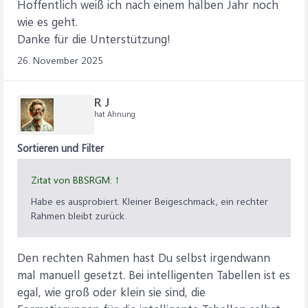
Hoffentlich weiß ich nach einem halben Jahr noch
wie es geht.
Danke für die Unterstützung!
26. November 2025
R J
hat Ahnung
Sortieren und Filter
Zitat von BBSRGM:
↑
Habe es ausprobiert. Kleiner Beigeschmack, ein rechter
Rahmen bleibt zurück.
Den rechten Rahmen hast Du selbst irgendwann
mal manuell gesetzt. Bei intelligenten Tabellen ist es
egal, wie groß oder klein sie sind, die