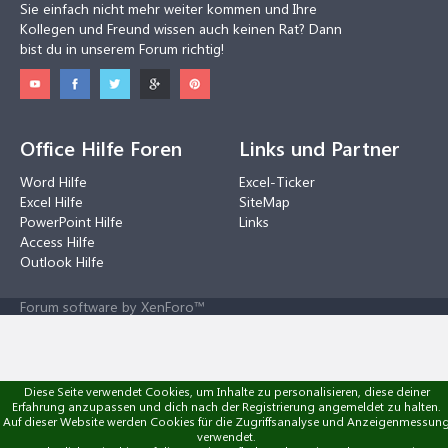
Sie einfach nicht mehr weiter kommen und Ihre
Kollegen und Freund wissen auch keinen Rat? Dann
bist du in unserem Forum richtig!
Office Hilfe Foren
Links und Partner
Word Hilfe
Excel-Ticker
Excel Hilfe
SiteMap
PowerPoint Hilfe
Links
Access Hilfe
Outlook Hilfe
Forum software by XenForo™
Diese Seite verwendet Cookies, um Inhalte zu personalisieren, diese deiner
Erfahrung anzupassen und dich nach der Registrierung angemeldet zu halten.
Auf dieser Website werden Cookies für die Zugriffsanalyse und Anzeigenmessun
verwendet.