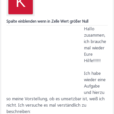
K
Spalte einblenden wenn in Zelle Wert größer Null
Hallo
zusammen,
ich brauche
mal wieder
Eure
Hilfe!!!!!!
Ich habe
wieder eine
Aufgabe
und hierzu
so meine Vorstellung, ob es umsetzbar ist, weiß ich
nicht. Ich versuche es mal verständlich zu
beschreiben: