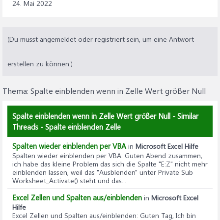
24. Mai 2022
(Du musst angemeldet oder registriert sein, um eine Antwort
erstellen zu können.)
Thema:
Spalte einblenden wenn in Zelle Wert größer Null
Spalte einblenden wenn in Zelle Wert größer Null - Similar
Threads - Spalte einblenden Zelle
Spalten wieder einblenden per VBA
in
Microsoft Excel Hilfe
Spalten wieder einblenden per VBA
: Guten Abend zusammen,
ich habe das kleine Problem das sich die Spalte "E:Z" nicht mehr
einblenden lassen, weil das "Ausblenden" unter Private Sub
Worksheet_Activate() steht und das...
Excel Zellen und Spalten aus/einblenden
in
Microsoft Excel
Hilfe
Excel Zellen und Spalten aus/einblenden
: Guten Tag, Ich bin