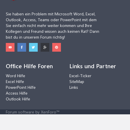
Sie haben ein Problem mit Microsoft Word, Excel,
Outlook, Access, Teams oder PowerPoint mit dem
Sie einfach nicht mehr weiter kommen und Ihre
Kollegen und Freund wissen auch keinen Rat? Dann
bist du in unserem Forum richtig!
Office Hilfe Foren
Links und Partner
Word Hilfe
Excel-Ticker
Excel Hilfe
SiteMap
PowerPoint Hilfe
Links
Access Hilfe
Outlook Hilfe
Forum software by XenForo™