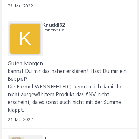
23. Mai 2022
Knuddl62
Erfahrener User
K
Guten Morgen,
kannst Du mir das näher erklären? Hast Du mir ein
Beispiel?
Die Formel WENNFEHLER() benutze ich damit bei
nicht ausgewähltem Produkt das #NV nicht
erscheint, da es sonst auch nicht mit der Summe
klappt.
24. Mai 2022
DL_