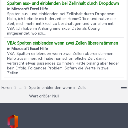
Spalten aus- und einblenden bei Zellinhalt durch Dropdown
in
Microsoft Excel Hilfe
Spalten aus- und einblenden bei Zellinhalt durch Dropdown
:
Hallo, ich befinde mich derzeit im HomeOffice und nutze die
Zeit, mich mehr mit Excel zu beschäftigen und vor allem mit
VBA. Ich habe im Anhang eine Excel Datei als Übung
mitgesendet, wo ich...
VBA: Spalten einblenden wenn zwei Zellen übereinstimmen
in
Microsoft Excel Hilfe
VBA: Spalten einblenden wenn zwei Zellen übereinstimmen
:
Hallo zusammen, ich habe nun schon etliche Zeit damit
verbracht etwas passendes zu finden. Hatte bislang aber leider
kein Erfolg. Folgendes Problem: Sofern die Werte in zwei
Zellen...
Foren
...
Spalte einblenden wenn in Zelle
Wert größer Null