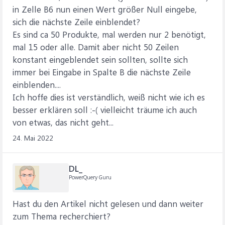
in Zelle B6 nun einen Wert größer Null eingebe,
sich die nächste Zeile einblendet?
Es sind ca 50 Produkte, mal werden nur 2 benötigt,
mal 15 oder alle. Damit aber nicht 50 Zeilen
konstant eingeblendet sein sollten, sollte sich
immer bei Eingabe in Spalte B die nächste Zeile
einblenden....
Ich hoffe dies ist verständlich, weiß nicht wie ich es
besser erklären soll :-( vielleicht träume ich auch
von etwas, das nicht geht...
24. Mai 2022
DL_
PowerQuery Guru
Hast du den Artikel nicht gelesen und dann weiter
zum Thema recherchiert?