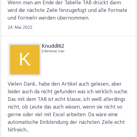
Wenn man am Ende der Tabelle TAB drückt dann
wird die nächste Zeile hinzugefügt und alle Formate
und Formeln werden übernommen.
24. Mai 2022
Knuddl62
Erfahrener User
K
Vielen Dank, habe den Artikel auch gelesen, aber
leider auch da nicht gefunden was ich wirklich suche.
Das mit dem TAB ist echt klasse, ich weiß allerdings
nicht, ob Leute das auch wissen, wenn sie nicht so
gerne oder viel mit Excel arbeiten. Da wäre eine
automatische Einblendung der nächsten Zeile echt
hilfreich...