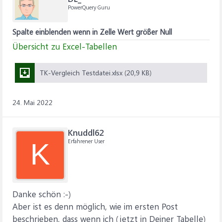
PowerQuery Guru
Spalte einblenden wenn in Zelle Wert größer Null
Übersicht zu Excel-Tabellen
TK-Vergleich Testdatei.xlsx (20,9 KB)
24. Mai 2022
Knuddl62
Erfahrener User
K
Danke schön :-)
Aber ist es denn möglich, wie im ersten Post
beschrieben, dass wenn ich (jetzt in Deiner Tabelle)