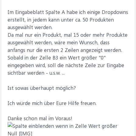
Im Eingabeblatt Spalte A habe ich einige Dropdowns
erstellt, in jedem kann unter ca. 50 Produkten
ausgewählt werden.
Da mal nur ein Produkt, mal 15 oder mehr Produkte
ausgewählt werden, wäre mein Wunsch, dass
anfangs nur die ersten 2 Zeilen angezeigt werden.
Sobald in der Zelle B3 ein Wert größer "0"
eingegeben wird, soll die nächste Zeile zur Eingabe
sichtbar werden - u.s.w. ...
Ist sowas überhaupt möglich?
Ich würde mich über Eure Hilfe freuen.
Danke schon mal im Voraus!