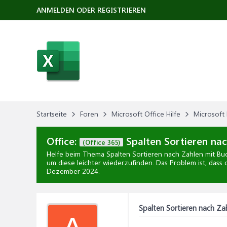
ANMELDEN ODER REGISTRIEREN
Startseite
Foren
Microsoft Office Hilfe
Microsoft 
Office:
Spalten Sortieren nac
(Office 365)
Helfe beim Thema
Spalten Sortieren nach Zahlen mit Bu
um diese leichter wiederzufinden. Das Problem ist, dass d
Dezember 2024
.
Spalten Sortieren nach Za